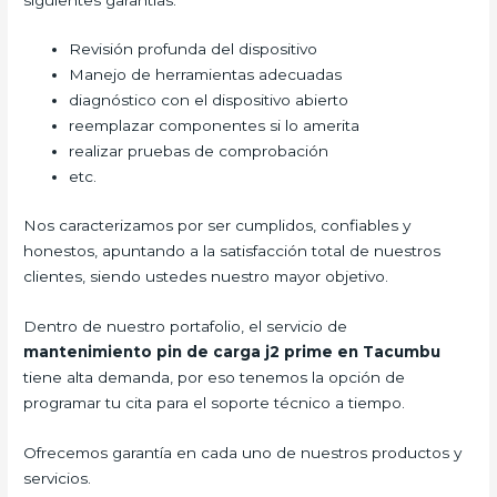
Revisión profunda del dispositivo
Manejo de herramientas adecuadas
diagnóstico con el dispositivo abierto
reemplazar componentes si lo amerita
realizar pruebas de comprobación
etc.
Nos caracterizamos por ser cumplidos, confiables y
honestos, apuntando a la satisfacción total de nuestros
clientes, siendo ustedes nuestro mayor objetivo.
Dentro de nuestro portafolio, el servicio de
mantenimiento pin de carga j2 prime en Tacumbu
tiene alta demanda, por eso tenemos la opción de
programar tu cita para el soporte técnico a tiempo.
Ofrecemos garantía en cada uno de nuestros productos y
servicios.