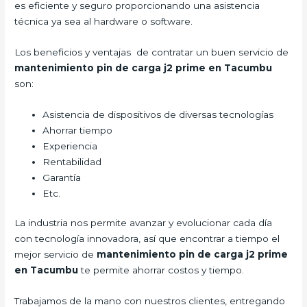
es eficiente y seguro proporcionando una asistencia
técnica ya sea al hardware o software.
Los beneficios y ventajas de contratar un buen servicio de
mantenimiento pin de carga j2 prime en Tacumbu
son:
Asistencia de dispositivos de diversas tecnologías
Ahorrar tiempo
Experiencia
Rentabilidad
Garantía
Etc.
La industria nos permite avanzar y evolucionar cada día
con tecnología innovadora, así que encontrar a tiempo el
mejor servicio de
mantenimiento pin de carga j2 prime
en Tacumbu
te permite ahorrar costos y tiempo.
Trabajamos de la mano con nuestros clientes, entregando