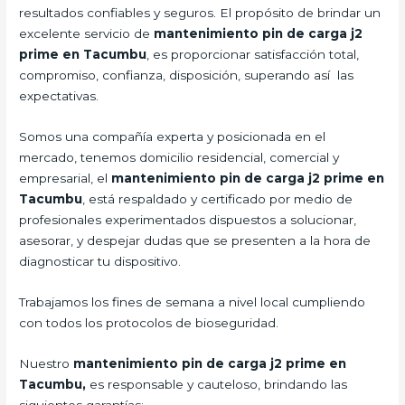
resultados confiables y seguros. El propósito de brindar un
excelente servicio de
mantenimiento pin de carga j2
prime en Tacumbu
, es proporcionar satisfacción total,
compromiso, confianza, disposición, superando así las
expectativas.
Somos una compañía experta y posicionada en el
mercado, tenemos domicilio residencial, comercial y
empresarial, el
mantenimiento pin de carga j2 prime en
Tacumbu
, está respaldado y certificado por medio de
profesionales experimentados dispuestos a solucionar,
asesorar, y despejar dudas que se presenten a la hora de
diagnosticar tu dispositivo.
Trabajamos los fines de semana a nivel local cumpliendo
con todos los protocolos de bioseguridad.
Nuestro
mantenimiento pin de carga j2 prime en
Tacumbu,
es responsable y cauteloso, brindando las
siguientes garantías: