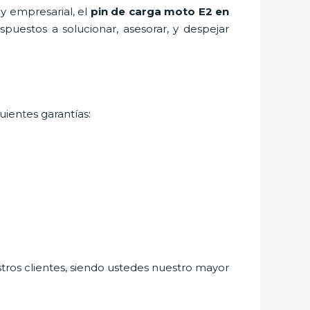
y empresarial, el
pin de carga moto E2
en
puestos a solucionar, asesorar, y despejar
uientes garantías:
stros clientes, siendo ustedes nuestro mayor