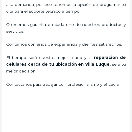
alta demanda, por eso tenemos la opción de programar tu
cita para el soporte técnico a tiempo.
Ofrecemos garantía en cada uno de nuestros productos y
servicios.
Contamos con años de experiencia y clientes satisfechos.
El tiempo será nuestro mejor aliado y la
reparación de
celulares cerca de tu ubicación en Villa Luque
,
será tu
mejor decisión.
Contáctanos para trabajar con profesionalismo y eficacia.