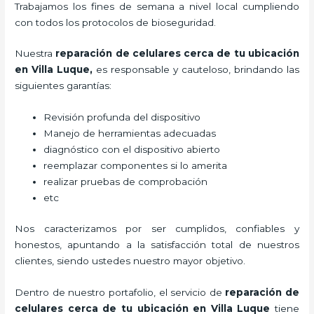
Trabajamos los fines de semana a nivel local cumpliendo
con todos los protocolos de bioseguridad.
Nuestra
reparación de celulares cerca de tu ubicación
en Villa Luque
,
es responsable y cauteloso, brindando las
siguientes garantías:
Revisión profunda del dispositivo
Manejo de herramientas adecuadas
diagnóstico con el dispositivo abierto
reemplazar componentes si lo amerita
realizar pruebas de comprobación
etc
Nos caracterizamos por ser cumplidos, confiables y
honestos, apuntando a la satisfacción total de nuestros
clientes, siendo ustedes nuestro mayor objetivo.
Dentro de nuestro portafolio, el servicio de
reparación de
celulares cerca de tu ubicación en Villa Luque
tiene