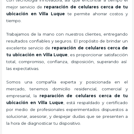
mejor servicio de
reparación de celulares cerca de tu
ubicación en Villa Luque
te
permite ahorrar costos y
tiempo.
Trabajamos de la mano con nuestros clientes, entregando
resultados confiables y seguros. El propósito de brindar un
excelente servicio de
reparación de celulares cerca de
tu ubicación en Villa Luque
, es proporcionar satisfacción
total, compromiso, confianza, disposición, superando así
las expectativas.
Somos una compañía experta y posicionada en el
mercado, tenemos domicilio residencial, comercial y
empresarial, la
reparación de celulares cerca de tu
ubicación en Villa Luque
, está respaldado y certificado
por medio de profesionales experimentados dispuestos a
solucionar, asesorar, y despejar dudas que se presenten a
la hora de diagnosticar tu dispositivo.