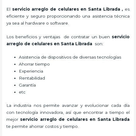
El
servicio arreglo de celulares en Santa Librada
,
es
eficiente y seguro proporcionando una asistencia técnica
ya sea al hardware o software.
Los beneficios y ventajas de contratar un buen
servicio
arreglo de celulares en Santa Librada
son:
Asistencia de dispositivos de diversas tecnologías
Ahorrar tiempo
Experiencia
Rentabilidad
Garantía
etc
La industria nos permite avanzar y evolucionar cada día
con tecnología innovadora, así que encontrar a tiempo el
mejor
servicio arreglo de celulares en Santa Librada
te
permite ahorrar costos y tiempo.