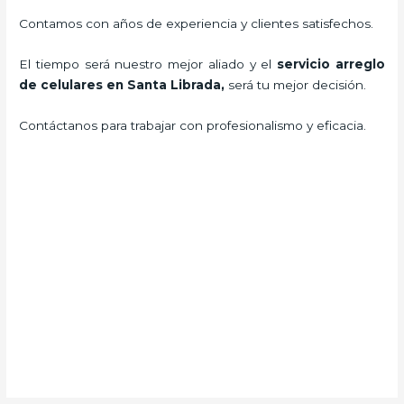
Contamos con años de experiencia y clientes satisfechos.
El tiempo será nuestro mejor aliado y el
servicio arreglo
de celulares en Santa Librada
,
será tu mejor decisión.
Contáctanos para trabajar con profesionalismo y eficacia.