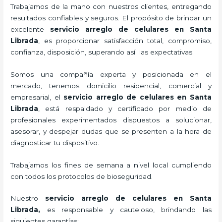
Trabajamos de la mano con nuestros clientes, entregando
resultados confiables y seguros. El propósito de brindar un
excelente
servicio arreglo de celulares en Santa
Librada
, es proporcionar satisfacción total, compromiso,
confianza, disposición, superando así las expectativas.
Somos una compañía experta y posicionada en el
mercado, tenemos domicilio residencial, comercial y
empresarial, el
servicio arreglo de celulares en Santa
Librada
, está respaldado y certificado por medio de
profesionales experimentados dispuestos a solucionar,
asesorar, y despejar dudas que se presenten a la hora de
diagnosticar tu dispositivo.
Trabajamos los fines de semana a nivel local cumpliendo
con todos los protocolos de bioseguridad.
Nuestro
servicio arreglo de celulares en Santa
Librada
,
es responsable y cauteloso, brindando las
siguientes garantías: