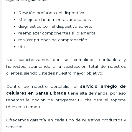
Revisión profunda del dispositivo
Manejo de herramientas adecuadas
diagnóstico con el dispositivo abierto
reemplazar componentes si lo amerita
realizar pruebas de comprobación
etc
Nos caracterizamos por ser cumplidos, confiables y
honestos, apuntando a la satisfacción total de nuestros
clientes, siendo ustedes nuestro mayor objetivo.
Dentro de nuestro portafolio, el
servicio arreglo de
celulares en Santa Librada
tiene alta demanda, por eso
tenemos la opción de programar tu cita para el soporte
técnico a tiempo.
Ofrecemos garantía en cada uno de nuestros productos y
servicios.