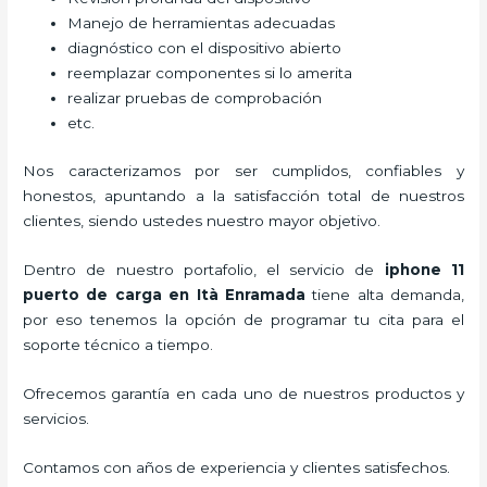
Manejo de herramientas adecuadas
diagnóstico con el dispositivo abierto
reemplazar componentes si lo amerita
realizar pruebas de comprobación
etc.
Nos caracterizamos por ser cumplidos, confiables y
honestos, apuntando a la satisfacción total de nuestros
clientes, siendo ustedes nuestro mayor objetivo.
Dentro de nuestro portafolio, el servicio de
iphone 11
puerto de carga
en Ità Enramada
tiene alta demanda,
por eso tenemos la opción de programar tu cita para el
soporte técnico a tiempo.
Ofrecemos garantía en cada uno de nuestros productos y
servicios.
Contamos con años de experiencia y clientes satisfechos.