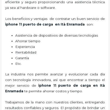
eficiente y seguro proporcionando una asistencia técnica
ya sea al hardware o software.
Los beneficios y ventajas de contratar un buen servicio de
iphone 11 puerto de carga
en Ità Enramada
son:
Asistencia de dispositivos de diversas tecnologías
Ahorrar tiempo
Experiencia
Rentabilidad
Garantía
Etc.
La industria nos permite avanzar y evolucionar cada día
con tecnología innovadora, así que encontrar a tiempo el
mejor servicio de
iphone 11 puerto de carga
en Ità
Enramada
te permite ahorrar costos y tiempo.
Trabajamos de la mano con nuestros clientes, entregando
resultados confiables y seguros. El propósito de brindar un