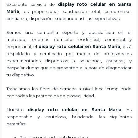
excelente servicio de
display roto celular
en Santa
Maria
, es proporcionar satisfacción total, compromiso,
confianza, disposición, superando así las expectativas.
Somos una compañía experta y posicionada en el
mercado, tenemos domicilio residencial, comercial y
empresarial, el
display roto celular
en Santa Maria
, está
respaldado y certificado por medio de profesionales
experimentados dispuestos a solucionar, asesorar, y
despejar dudas que se presenten a la hora de diagnosticar
tu dispositivo.
Trabajamos los fines de semana a nivel local cumpliendo
con todos los protocolos de bioseguridad.
Nuestro
display roto celular
en Santa Maria,
es
responsable y cauteloso, brindando las siguientes
garantías:
Revisión profunda del dispositivo