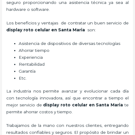
seguro proporcionando una asistencia técnica ya sea al
hardware o software.
Los beneficios y ventajas de contratar un buen servicio de
display roto celular
en Santa Maria
son:
Asistencia de dispositivos de diversas tecnologías
Ahorrar tiempo
Experiencia
Rentabilidad
Garantía
Etc.
La industria nos permite avanzar y evolucionar cada día
con tecnología innovadora, así que encontrar a tiempo el
mejor servicio de
display roto celular
en Santa Maria
te
permite ahorrar costos y tiempo.
Trabajamos de la mano con nuestros clientes, entregando
resultados confiables y seguros. El propósito de brindar un