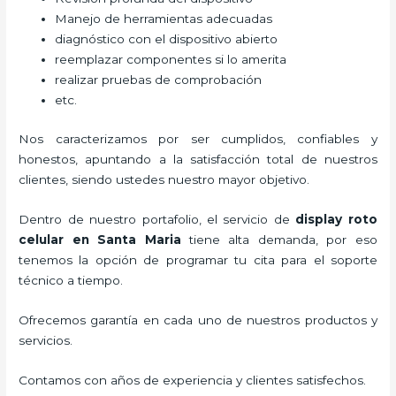
Manejo de herramientas adecuadas
diagnóstico con el dispositivo abierto
reemplazar componentes si lo amerita
realizar pruebas de comprobación
etc.
Nos caracterizamos por ser cumplidos, confiables y
honestos, apuntando a la satisfacción total de nuestros
clientes, siendo ustedes nuestro mayor objetivo.
Dentro de nuestro portafolio, el servicio de
display roto
celular
en Santa Maria
tiene alta demanda, por eso
tenemos la opción de programar tu cita para el soporte
técnico a tiempo.
Ofrecemos garantía en cada uno de nuestros productos y
servicios.
Contamos con años de experiencia y clientes satisfechos.