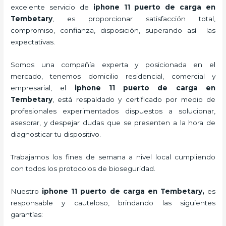
excelente servicio de
iphone 11 puerto de carga
en
Tembetary
, es proporcionar satisfacción total,
compromiso, confianza, disposición, superando así las
expectativas.
Somos una compañía experta y posicionada en el
mercado, tenemos domicilio residencial, comercial y
empresarial, el
iphone 11 puerto de carga
en
Tembetary
, está respaldado y certificado por medio de
profesionales experimentados dispuestos a solucionar,
asesorar, y despejar dudas que se presenten a la hora de
diagnosticar tu dispositivo.
Trabajamos los fines de semana a nivel local cumpliendo
con todos los protocolos de bioseguridad.
Nuestro
iphone 11 puerto de carga
en Tembetary,
es
responsable y cauteloso, brindando las siguientes
garantías: