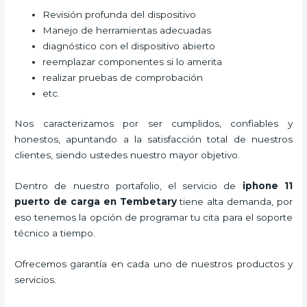
Revisión profunda del dispositivo
Manejo de herramientas adecuadas
diagnóstico con el dispositivo abierto
reemplazar componentes si lo amerita
realizar pruebas de comprobación
etc.
Nos caracterizamos por ser cumplidos, confiables y
honestos, apuntando a la satisfacción total de nuestros
clientes, siendo ustedes nuestro mayor objetivo.
Dentro de nuestro portafolio, el servicio de
iphone 11
puerto de carga
en Tembetary
tiene alta demanda, por
eso tenemos la opción de programar tu cita para el soporte
técnico a tiempo.
Ofrecemos garantía en cada uno de nuestros productos y
servicios.