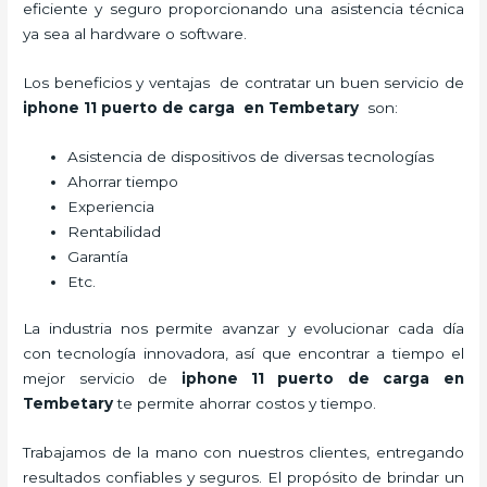
eficiente y seguro proporcionando una asistencia técnica
ya sea al hardware o software.
Los beneficios y ventajas de contratar un buen servicio de
iphone 11 puerto de carga
en Tembetary
son:
Asistencia de dispositivos de diversas tecnologías
Ahorrar tiempo
Experiencia
Rentabilidad
Garantía
Etc.
La industria nos permite avanzar y evolucionar cada día
con tecnología innovadora, así que encontrar a tiempo el
mejor servicio de
iphone 11 puerto de carga
en
Tembetary
te permite ahorrar costos y tiempo.
Trabajamos de la mano con nuestros clientes, entregando
resultados confiables y seguros. El propósito de brindar un