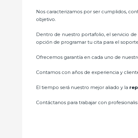
Nos caracterizamos por ser cumplidos, confi
objetivo.
Dentro de nuestro portafolio, el servicio de
opción de programar tu cita para el soport
Ofrecemos garantía en cada uno de nuestros
Contamos con años de experiencia y cliente
El tiempo será nuestro mejor aliado y la
rep
Contáctanos para trabajar con profesionalis