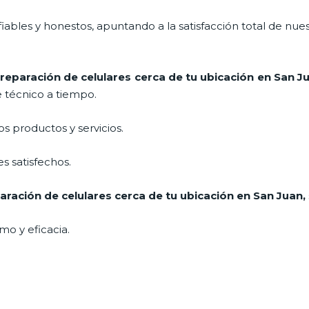
ables y honestos, apuntando a la satisfacción total de nue
reparación de celulares cerca de tu ubicación en San J
e técnico a tiempo.
 productos y servicios.
s satisfechos.
aración de celulares cerca de tu ubicación en San Juan
,
mo y eficacia.