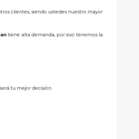
stros clientes, siendo ustedes nuestro mayor
uan
tiene alta demanda, por eso tenemos la
será tu mejor decisión.