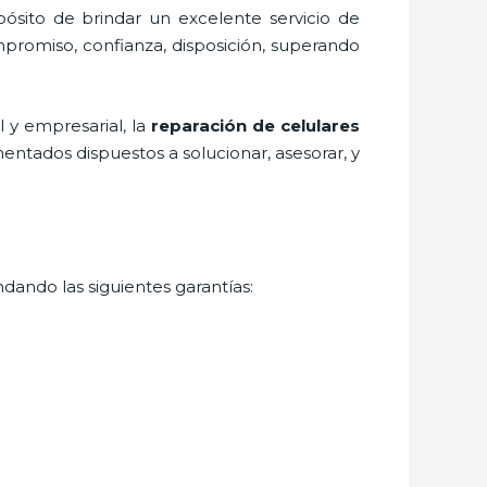
ósito de brindar un excelente servicio de
ompromiso, confianza, disposición, superando
 y empresarial, la
reparación de celulares
entados dispuestos a solucionar, asesorar, y
ndando las siguientes garantías: