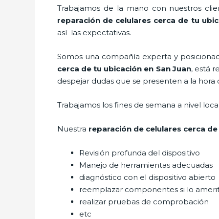
Trabajamos de la mano con nuestros clien
reparación de celulares cerca de tu ubi
así las expectativas.
Somos una compañía experta y posicionada 
cerca de tu ubicación en San Juan
, está 
despejar dudas que se presenten a la hora d
Trabajamos los fines de semana a nivel loc
Nuestra
reparación de celulares cerca de
Revisión profunda del dispositivo
Manejo de herramientas adecuadas
diagnóstico con el dispositivo abierto
reemplazar componentes si lo ameri
realizar pruebas de comprobación
etc