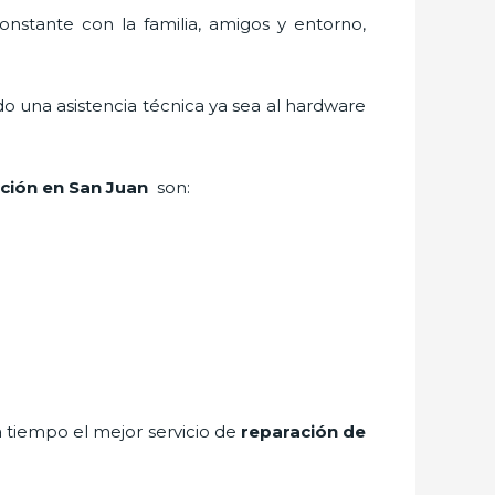
nstante con la familia, amigos y entorno,
o una asistencia técnica ya sea al hardware
ación en San Juan
son:
 tiempo el mejor servicio de
reparación de