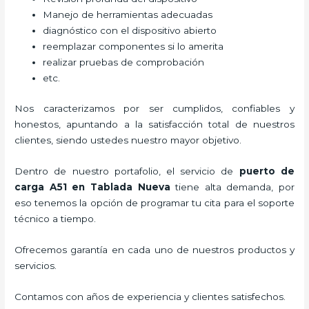
Manejo de herramientas adecuadas
diagnóstico con el dispositivo abierto
reemplazar componentes si lo amerita
realizar pruebas de comprobación
etc.
Nos caracterizamos por ser cumplidos, confiables y
honestos, apuntando a la satisfacción total de nuestros
clientes, siendo ustedes nuestro mayor objetivo.
Dentro de nuestro portafolio, el servicio de
puerto de
carga A51
en Tablada Nueva
tiene alta demanda, por
eso tenemos la opción de programar tu cita para el soporte
técnico a tiempo.
Ofrecemos garantía en cada uno de nuestros productos y
servicios.
Contamos con años de experiencia y clientes satisfechos.