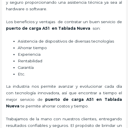
y seguro proporcionando una asistencia técnica ya sea al
hardware o software.
Los beneficios y ventajas de contratar un buen servicio de
puerto de carga A51
en Tablada Nueva
son:
Asistencia de dispositivos de diversas tecnologías
Ahorrar tiempo
Experiencia
Rentabilidad
Garantía
Etc.
La industria nos permite avanzar y evolucionar cada día
con tecnología innovadora, así que encontrar a tiempo el
mejor servicio de
puerto de carga A51
en Tablada
Nueva
te permite ahorrar costos y tiempo.
Trabajamos de la mano con nuestros clientes, entregando
resultados confiables y seguros. El propósito de brindar un