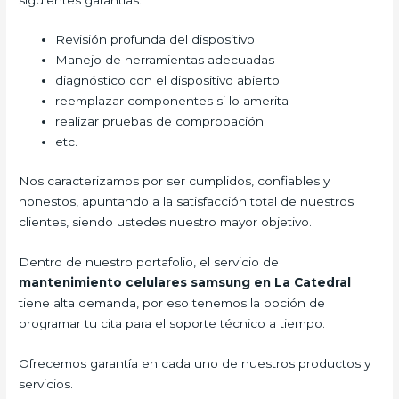
Revisión profunda del dispositivo
Manejo de herramientas adecuadas
diagnóstico con el dispositivo abierto
reemplazar componentes si lo amerita
realizar pruebas de comprobación
etc.
Nos caracterizamos por ser cumplidos, confiables y
honestos, apuntando a la satisfacción total de nuestros
clientes, siendo ustedes nuestro mayor objetivo.
Dentro de nuestro portafolio, el servicio de
mantenimiento celulares samsung en La Catedral
tiene alta demanda, por eso tenemos la opción de
programar tu cita para el soporte técnico a tiempo.
Ofrecemos garantía en cada uno de nuestros productos y
servicios.