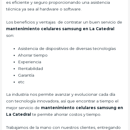
es eficiente y seguro proporcionando una asistencia
técnica ya sea al hardware o software.
Los beneficios y ventajas de contratar un buen servicio de
mantenimiento celulares samsung en La Catedral
son:
Asistencia de dispositivos de diversas tecnologías
Ahorrar tiempo
Experiencia
Rentabilidad
Garantía
etc
La industria nos permite avanzar y evolucionar cada día
con tecnología innovadora, así que encontrar a tiempo el
mejor servicio de
mantenimiento celulares samsung en
La Catedral
te permite ahorrar costos y tiempo.
Trabajamos de la mano con nuestros clientes, entregando