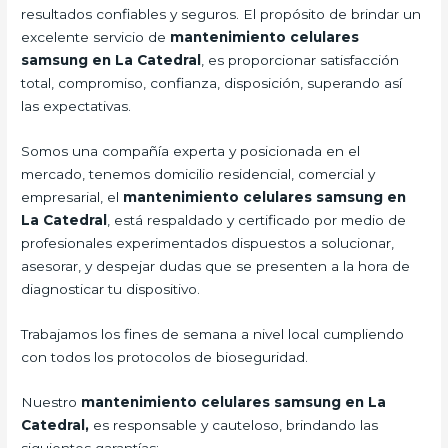
resultados confiables y seguros. El propósito de brindar un
excelente servicio de
mantenimiento celulares
samsung en La Catedral
, es proporcionar satisfacción
total, compromiso, confianza, disposición, superando así
las expectativas.
Somos una compañía experta y posicionada en el
mercado, tenemos domicilio residencial, comercial y
empresarial, el
mantenimiento celulares samsung en
La Catedral
, está respaldado y certificado por medio de
profesionales experimentados dispuestos a solucionar,
asesorar, y despejar dudas que se presenten a la hora de
diagnosticar tu dispositivo.
Trabajamos los fines de semana a nivel local cumpliendo
con todos los protocolos de bioseguridad.
Nuestro
mantenimiento celulares samsung en La
Catedral,
es responsable y cauteloso, brindando las
siguientes garantías: