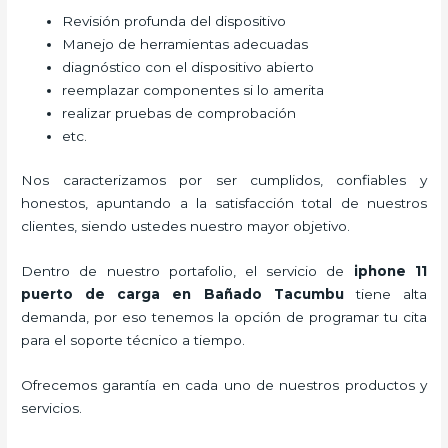
Revisión profunda del dispositivo
Manejo de herramientas adecuadas
diagnóstico con el dispositivo abierto
reemplazar componentes si lo amerita
realizar pruebas de comprobación
etc.
Nos caracterizamos por ser cumplidos, confiables y
honestos, apuntando a la satisfacción total de nuestros
clientes, siendo ustedes nuestro mayor objetivo.
Dentro de nuestro portafolio, el servicio de
iphone 11
puerto de carga
en Bañado Tacumbu
tiene alta
demanda, por eso tenemos la opción de programar tu cita
para el soporte técnico a tiempo.
Ofrecemos garantía en cada uno de nuestros productos y
servicios.