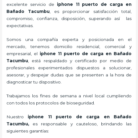
excelente servicio de
iphone 11 puerto de carga
en
Bañado Tacumbu
, es proporcionar satisfacción total,
compromiso, confianza, disposición, superando así las
expectativas.
Somos una compañía experta y posicionada en el
mercado, tenemos domicilio residencial, comercial y
empresarial, el
iphone 11 puerto de carga
en Bañado
Tacumbu
, está respaldado y certificado por medio de
profesionales experimentados dispuestos a solucionar,
asesorar, y despejar dudas que se presenten a la hora de
diagnosticar tu dispositivo.
Trabajamos los fines de semana a nivel local cumpliendo
con todos los protocolos de bioseguridad.
Nuestro
iphone 11 puerto de carga
en Bañado
Tacumbu,
es responsable y cauteloso, brindando las
siguientes garantías: