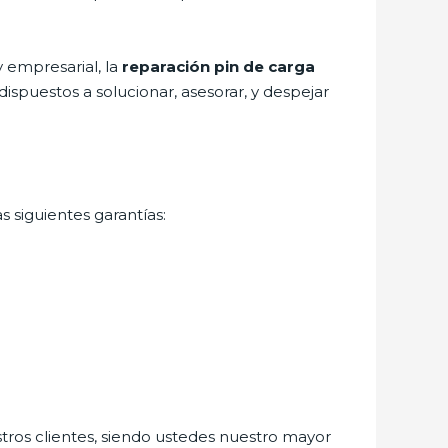
 empresarial, la
reparación pin de carga
ispuestos a solucionar, asesorar, y despejar
s siguientes garantías:
stros clientes, siendo ustedes nuestro mayor