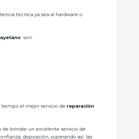
tencia técnica ya sea al hardware o
 Cayetano
son:
a tiempo el mejor servicio de
reparación
 de brindar un excelente servicio de
onfianza, disposición, superando así las