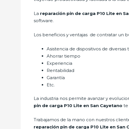
La
reparación pin de carga P10 Lite en S
software.
Los beneficios y ventajas de contratar un b
Asistencia de dispositivos de diversas
Ahorrar tiempo
Experiencia
Rentabilidad
Garantía
Etc.
La industria nos permite avanzar y evolucio
pin de carga P10 Lite
en San Cayetano
te
Trabajamos de la mano con nuestros cliente
reparación pin de carga P10 Lite
en San 