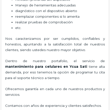
Manejo de herramientas adecuadas
diagnóstico con el dispositivo abierto
reemplazar componentes si lo amerita
realizar pruebas de comprobación
etc.
Nos caracterizamos por ser cumplidos, confiables y
honestos, apuntando a la satisfacción total de nuestros
clientes, siendo ustedes nuestro mayor objetivo.
Dentro de nuestro portafolio, el servicio de
mantenimiento para celulares en Ycua Sati
tiene alta
demanda, por eso tenemos la opción de programar tu cita
para el soporte técnico a tiempo.
Ofrecemos garantía en cada uno de nuestros productos y
servicios.
Contamos con años de experiencia y clientes satisfechos.