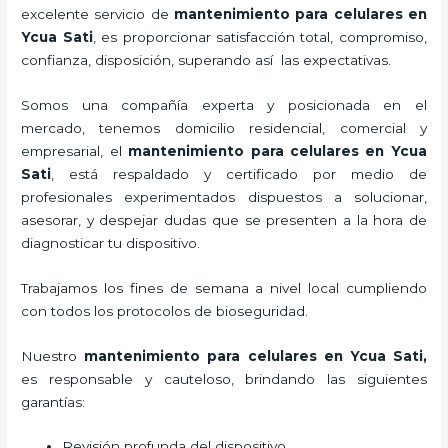
excelente servicio de
mantenimiento para celulares en
Ycua Sati
, es proporcionar satisfacción total, compromiso,
confianza, disposición, superando así las expectativas.
Somos una compañía experta y posicionada en el
mercado, tenemos domicilio residencial, comercial y
empresarial, el
mantenimiento para celulares en Ycua
Sati
, está respaldado y certificado por medio de
profesionales experimentados dispuestos a solucionar,
asesorar, y despejar dudas que se presenten a la hora de
diagnosticar tu dispositivo.
Trabajamos los fines de semana a nivel local cumpliendo
con todos los protocolos de bioseguridad.
Nuestro
mantenimiento para celulares en Ycua Sati,
es responsable y cauteloso, brindando las siguientes
garantías:
Revisión profunda del dispositivo