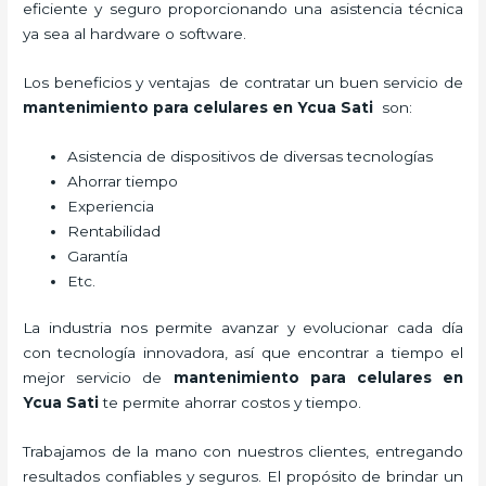
eficiente y seguro proporcionando una asistencia técnica
ya sea al hardware o software.
Los beneficios y ventajas de contratar un buen servicio de
mantenimiento para celulares en Ycua Sati
son:
Asistencia de dispositivos de diversas tecnologías
Ahorrar tiempo
Experiencia
Rentabilidad
Garantía
Etc.
La industria nos permite avanzar y evolucionar cada día
con tecnología innovadora, así que encontrar a tiempo el
mejor servicio de
mantenimiento para celulares en
Ycua Sati
te permite ahorrar costos y tiempo.
Trabajamos de la mano con nuestros clientes, entregando
resultados confiables y seguros. El propósito de brindar un