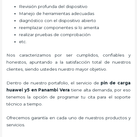
Revisión profunda del dispositivo
Manejo de herramientas adecuadas
diagnóstico con el dispositivo abierto
reemplazar componentes si lo amerita
realizar pruebas de comprobación
etc.
Nos caracterizamos por ser cumplidos, confiables y
honestos, apuntando a la satisfacción total de nuestros
clientes, siendo ustedes nuestro mayor objetivo.
Dentro de nuestro portafolio, el servicio de
pin de car
ga
huawei y5
en Panambi Vera
tiene alta demanda, por eso
tenemos la opción de programar tu cita para el soporte
técnico a tiempo.
Ofrecemos garantía en cada uno de nuestros productos y
servicios.