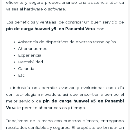
eficiente y seguro proporcionando una asistencia técnica
ya sea al hardware o software.
Los beneficios y ventajas de contratar un buen servicio de
pin de car
ga huawei y5
en Panambi Vera
son:
Asistencia de dispositivos de diversas tecnologías
Ahorrar tiempo
Experiencia
Rentabilidad
Garantía
Etc.
La industria nos permite avanzar y evolucionar cada día
con tecnología innovadora, así que encontrar a tiempo el
mejor servicio de
pin de car
ga huawei y5
en Panambi
Vera
te permite ahorrar costos y tiempo.
Trabajamos de la mano con nuestros clientes, entregando
resultados confiables y seguros. El propósito de brindar un