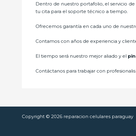
Dentro de nuestro portafolio, el servicio de
tu cita para el soporte técnico a tiempo.
Ofrecemos garantía en cada uno de nuestros
Contamos con años de experiencia y cliente
El tiempo será nuestro mejor aliado y el
pin
Contáctanos para trabajar con profesionalis
Copyright © 2026 reparacion celulares paraguay