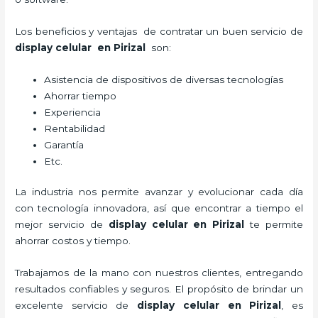
Los beneficios y ventajas de contratar un buen servicio de
display celular
en Pirizal
son:
Asistencia de dispositivos de diversas tecnologías
Ahorrar tiempo
Experiencia
Rentabilidad
Garantía
Etc.
La industria nos permite avanzar y evolucionar cada día
con tecnología innovadora, así que encontrar a tiempo el
mejor servicio de
display celular
en Pirizal
te permite
ahorrar costos y tiempo.
Trabajamos de la mano con nuestros clientes, entregando
resultados confiables y seguros. El propósito de brindar un
excelente servicio de
display celular
en Pirizal
, es