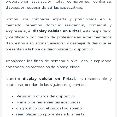
proporcionar satisfacción total, compromiso, confianza,
disposición, superando así las expectativas.
Somos una compañía experta y posicionada en el
mercado, tenemos domicilio residencial, comercial y
empresarial, el
display celular
en Pirizal
, está respaldado
y certificado por medio de profesionales experimentados
dispuestos a solucionar, asesorar, y despejar dudas que se
presenten a la hora de diagnosticar tu dispositivo.
Trabajamos los fines de semana a nivel local cumpliendo
con todos los protocolos de bioseguridad.
Nuestro
display celular
en Pirizal,
es responsable y
cauteloso, brindando las siguientes garantías:
Revisión profunda del dispositivo
Manejo de herramientas adecuadas
diagnóstico con el dispositivo abierto
reemplazar componentes si lo amerita