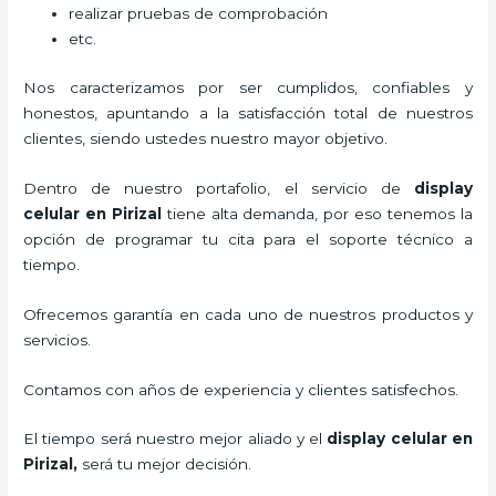
realizar pruebas de comprobación
etc.
Nos caracterizamos por ser cumplidos, confiables y
honestos, apuntando a la satisfacción total de nuestros
clientes, siendo ustedes nuestro mayor objetivo.
Dentro de nuestro portafolio, el servicio de
display
celular
en Pirizal
tiene alta demanda, por eso tenemos la
opción de programar tu cita para el soporte técnico a
tiempo.
Ofrecemos garantía en cada uno de nuestros productos y
servicios.
Contamos con años de experiencia y clientes satisfechos.
El tiempo será nuestro mejor aliado y el
display celular
en
Pirizal,
será tu mejor decisión.