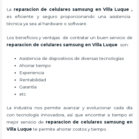
La
reparacion de celulares samsung en Villa Luque
,
es eficiente y seguro proporcionando una asistencia
técnica ya sea al hardware o software.
Los beneficios y ventajas de contratar un buen servicio de
reparacion de celulares samsung en Villa Luque
son:
Asistencia de dispositivos de diversas tecnologías
Ahorrar tiempo
Experiencia
Rentabilidad
Garantía
etc
La industria nos permite avanzar y evolucionar cada día
con tecnología innovadora, así que encontrar a tiempo el
mejor servicio de
reparacion de celulares samsung en
Villa Luque
te
permite ahorrar costos y tiempo.