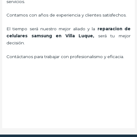
servicios.
Contamos con años de experiencia y clientes satisfechos.
El tiempo será nuestro mejor aliado y la
reparacion de
celulares samsung en Villa Luque
,
será tu mejor
decisión.
Contáctanos para trabajar con profesionalismo y eficacia.