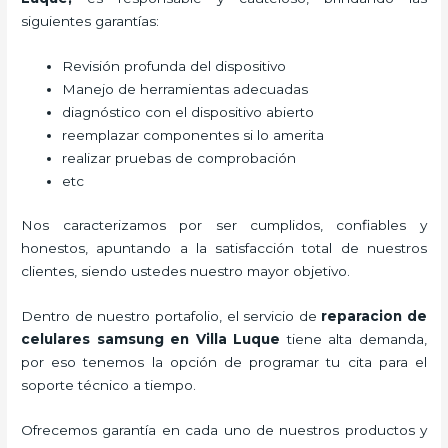
siguientes garantías:
Revisión profunda del dispositivo
Manejo de herramientas adecuadas
diagnóstico con el dispositivo abierto
reemplazar componentes si lo amerita
realizar pruebas de comprobación
etc
Nos caracterizamos por ser cumplidos, confiables y
honestos, apuntando a la satisfacción total de nuestros
clientes, siendo ustedes nuestro mayor objetivo.
Dentro de nuestro portafolio, el servicio de
reparacion de
celulares samsung en Villa Luque
tiene alta demanda,
por eso tenemos la opción de programar tu cita para el
soporte técnico a tiempo.
Ofrecemos garantía en cada uno de nuestros productos y