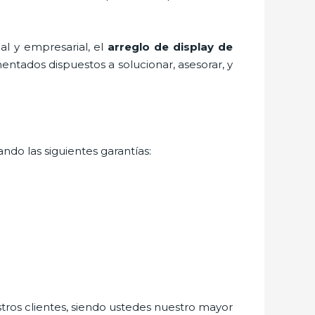
l y empresarial, el
arreglo de display de
entados dispuestos a solucionar, asesorar, y
ndo las siguientes garantías:
stros clientes, siendo ustedes nuestro mayor