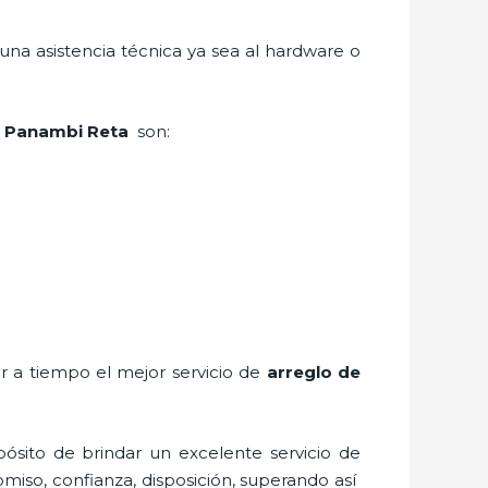
una asistencia técnica ya sea al hardware o
 Panambi Reta
son:
ar a tiempo el mejor servicio de
arreglo de
ósito de brindar un excelente servicio de
omiso, confianza, disposición, superando así