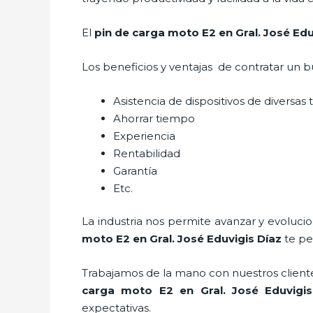
El
pin de carga moto E2
en Gral. José Edu
Los beneficios y ventajas de contratar un b
Asistencia de dispositivos de diversas
Ahorrar tiempo
Experiencia
Rentabilidad
Garantía
Etc.
La industria nos permite avanzar y evoluci
moto E2
en Gral. José Eduvigis Díaz
te pe
Trabajamos de la mano con nuestros cliente
carga moto E2
en Gral. José Eduvigis
expectativas.