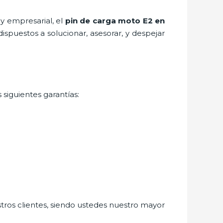
y empresarial, el
pin de carga moto E2
en
spuestos a solucionar, asesorar, y despejar
 siguientes garantías:
stros clientes, siendo ustedes nuestro mayor