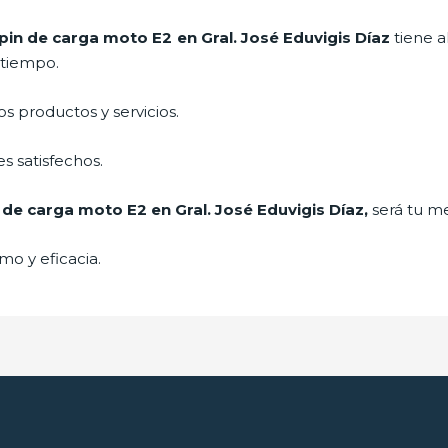
pin de carga moto E2
en Gral. José Eduvigis Díaz
tiene a
 tiempo.
 productos y servicios.
s satisfechos.
 de carga moto E2
en Gral. José Eduvigis Díaz,
será tu me
mo y eficacia.