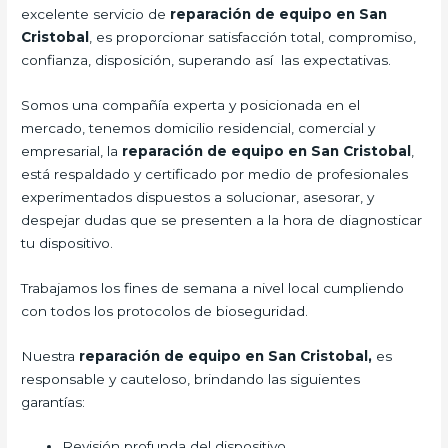
excelente servicio de
reparación de equipo en San
Cristobal
, es proporcionar satisfacción total, compromiso,
confianza, disposición, superando así las expectativas.
Somos una compañía experta y posicionada en el
mercado, tenemos domicilio residencial, comercial y
empresarial, la
reparación de equipo en San Cristobal
,
está respaldado y certificado por medio de profesionales
experimentados dispuestos a solucionar, asesorar, y
despejar dudas que se presenten a la hora de diagnosticar
tu dispositivo.
Trabajamos los fines de semana a nivel local cumpliendo
con todos los protocolos de bioseguridad.
Nuestra
reparación de equipo en San Cristobal,
es
responsable y cauteloso, brindando las siguientes
garantías:
Revisión profunda del dispositivo