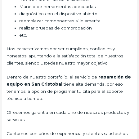
Manejo de herramientas adecuadas
diagnóstico con el dispositivo abierto
reemplazar componentes si lo amerita
realizar pruebas de comprobación
etc.
Nos caracterizamos por ser cumplidos, confiables y
honestos, apuntando a la satisfacción total de nuestros
clientes, siendo ustedes nuestro mayor objetivo.
Dentro de nuestro portafolio, el servicio de
reparación de
equipo en San Cristobal
tiene alta demanda, por eso
tenemos la opción de programar tu cita para el soporte
técnico a tiempo.
Ofrecemos garantía en cada uno de nuestros productos y
servicios.
Contamos con años de experiencia y clientes satisfechos.