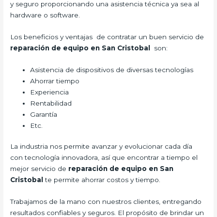
y seguro proporcionando una asistencia técnica ya sea al
hardware o software.
Los beneficios y ventajas de contratar un buen servicio de
reparación de equipo en San Cristobal
son:
Asistencia de dispositivos de diversas tecnologías
Ahorrar tiempo
Experiencia
Rentabilidad
Garantía
Etc.
La industria nos permite avanzar y evolucionar cada día
con tecnología innovadora, así que encontrar a tiempo el
mejor servicio de
reparación de equipo en San
Cristobal
te permite ahorrar costos y tiempo.
Trabajamos de la mano con nuestros clientes, entregando
resultados confiables y seguros. El propósito de brindar un