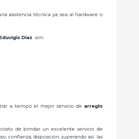
una asistencia técnica ya sea al hardware o
 Eduvigis Díaz
son:
trar a tiempo el mejor servicio de
arreglo
ósito de brindar un excelente servicio de
so, confianza, disposición, superando así las