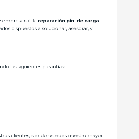
 empresarial, la
reparación pin de carga
dos dispuestos a solucionar, asesorar, y
do las siguientes garantías:
stros clientes, siendo ustedes nuestro mayor