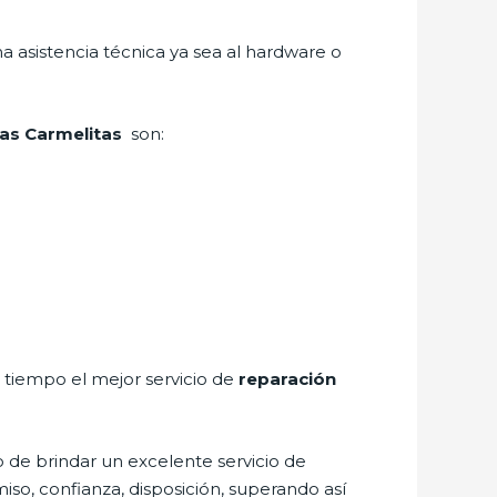
a asistencia técnica ya sea al hardware o
Las Carmelitas
son:
a tiempo el mejor servicio de
reparación
 de brindar un excelente servicio de
miso, confianza, disposición, superando así