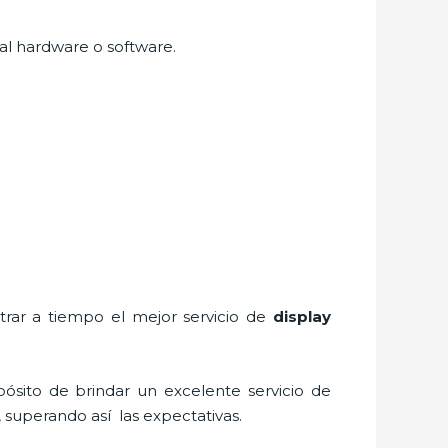
 al hardware o software.
trar a tiempo el mejor servicio de
display
ósito de brindar un excelente servicio de
, superando así las expectativas.