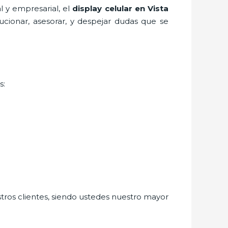
 y empresarial, el
display celular
en Vista
ucionar, asesorar, y despejar dudas que se
s:
stros clientes, siendo ustedes nuestro mayor