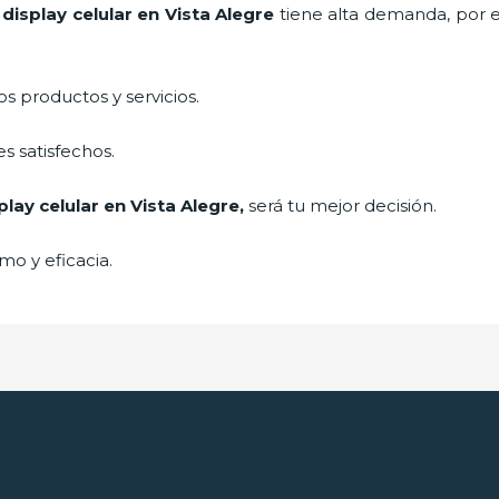
e
display celular
en Vista Alegre
tiene alta demanda, por 
 productos y servicios.
s satisfechos.
play celular
en Vista Alegre,
será tu mejor decisión.
mo y eficacia.