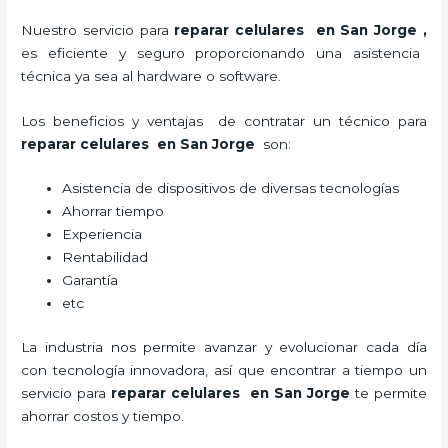
Nuestro servicio para
reparar celulares en San Jorge
,
es eficiente y seguro proporcionando una asistencia
técnica ya sea al hardware o software.
Los beneficios y ventajas de contratar un técnico para
reparar celulares en San Jorge
son:
Asistencia de dispositivos de diversas tecnologías
Ahorrar tiempo
Experiencia
Rentabilidad
Garantía
etc
La industria nos permite avanzar y evolucionar cada día
con tecnología innovadora, así que encontrar a tiempo un
servicio para
reparar celulares en San Jorge
te
permite
ahorrar costos y tiempo.