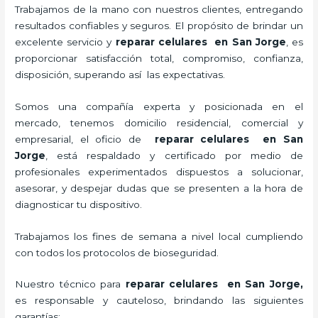
Trabajamos de la mano con nuestros clientes, entregando
resultados confiables y seguros. El propósito de brindar un
excelente servicio y
reparar celulares en San Jorge
, es
proporcionar satisfacción total, compromiso, confianza,
disposición, superando así las expectativas.
Somos una compañía experta y posicionada en el
mercado, tenemos domicilio residencial, comercial y
empresarial, el oficio de
reparar celulares en San
Jorge
, está respaldado y certificado por medio de
profesionales experimentados dispuestos a solucionar,
asesorar, y despejar dudas que se presenten a la hora de
diagnosticar tu dispositivo.
Trabajamos los fines de semana a nivel local cumpliendo
con todos los protocolos de bioseguridad.
Nuestro técnico para
reparar celulares en San Jorge
,
es responsable y cauteloso, brindando las siguientes
garantías: