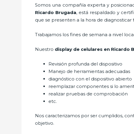
Somos una compañía experta y posicionada
Ricardo Brugada
, está respaldado y cert
que se presenten a la hora de diagnosticar t
Trabajamos los fines de semana a nivel loc
Nuestro
display de celulares
en Ricardo 
Revisión profunda del dispositivo
Manejo de herramientas adecuadas
diagnóstico con el dispositivo abierto
reemplazar componentes si lo ameri
realizar pruebas de comprobación
etc.
Nos caracterizamos por ser cumplidos, confi
objetivo.