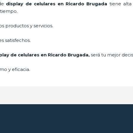
 de
display de celulares
en Ricardo Brugada
tiene alt
 tiempo.
 productos y servicios.
s satisfechos.
play de celulares
en Ricardo Brugada,
será tu mejor decis
mo y eficacia.