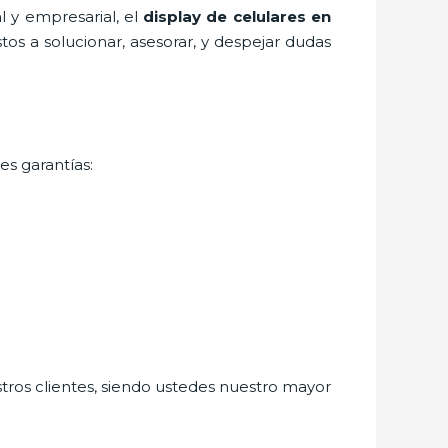
 y empresarial, el
display de celulares
en
os a solucionar, asesorar, y despejar dudas
es garantías:
stros clientes, siendo ustedes nuestro mayor