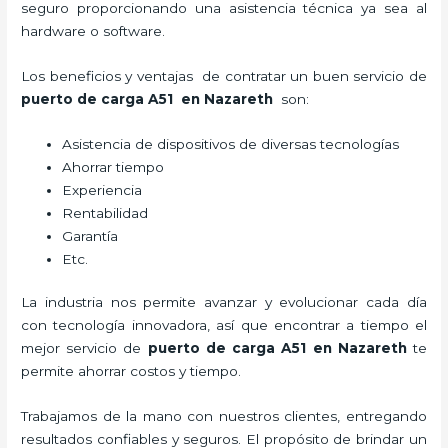
seguro proporcionando una asistencia técnica ya sea al
hardware o software.
Los beneficios y ventajas de contratar un buen servicio de
puerto de carga A51
en Nazareth
son:
Asistencia de dispositivos de diversas tecnologías
Ahorrar tiempo
Experiencia
Rentabilidad
Garantía
Etc.
La industria nos permite avanzar y evolucionar cada día
con tecnología innovadora, así que encontrar a tiempo el
mejor servicio de
puerto de carga A51
en Nazareth
te
permite ahorrar costos y tiempo.
Trabajamos de la mano con nuestros clientes, entregando
resultados confiables y seguros. El propósito de brindar un