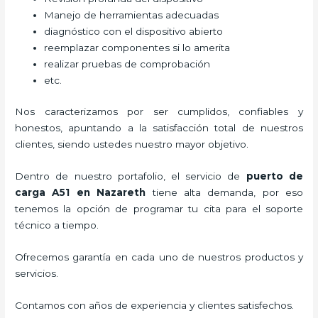
Manejo de herramientas adecuadas
diagnóstico con el dispositivo abierto
reemplazar componentes si lo amerita
realizar pruebas de comprobación
etc.
Nos caracterizamos por ser cumplidos, confiables y
honestos, apuntando a la satisfacción total de nuestros
clientes, siendo ustedes nuestro mayor objetivo.
Dentro de nuestro portafolio, el servicio de
puerto de
carga A51
en Nazareth
tiene alta demanda, por eso
tenemos la opción de programar tu cita para el soporte
técnico a tiempo.
Ofrecemos garantía en cada uno de nuestros productos y
servicios.
Contamos con años de experiencia y clientes satisfechos.