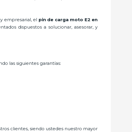
y empresarial, el
pin de carga moto E2
en
ntados dispuestos a solucionar, asesorar, y
do las siguientes garantías:
stros clientes, siendo ustedes nuestro mayor