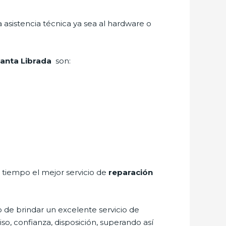
 asistencia técnica ya sea al hardware o
Santa Librada
son:
a tiempo el mejor servicio de
reparación
 de brindar un excelente servicio de
iso, confianza, disposición, superando así