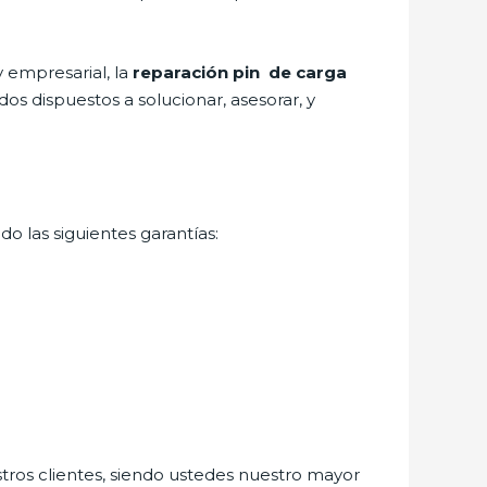
 empresarial, la
reparación pin de carga
os dispuestos a solucionar, asesorar, y
o las siguientes garantías:
stros clientes, siendo ustedes nuestro mayor