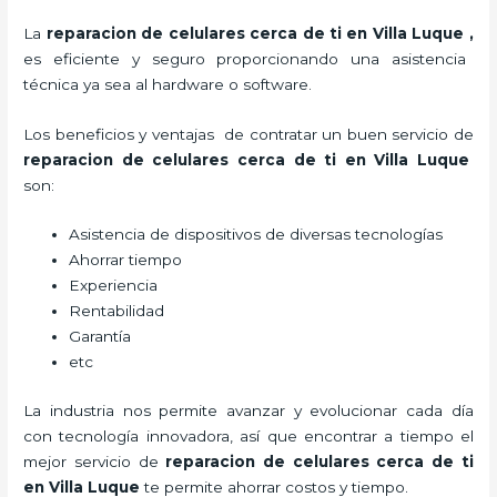
La
reparacion de celulares cerca de ti en Villa Luque
,
es eficiente y seguro proporcionando una asistencia
técnica ya sea al hardware o software.
Los beneficios y ventajas de contratar un buen servicio de
reparacion de celulares cerca de ti en Villa Luque
son:
Asistencia de dispositivos de diversas tecnologías
Ahorrar tiempo
Experiencia
Rentabilidad
Garantía
etc
La industria nos permite avanzar y evolucionar cada día
con tecnología innovadora, así que encontrar a tiempo el
mejor servicio de
reparacion de celulares cerca de ti
en Villa Luque
te
permite ahorrar costos y tiempo.