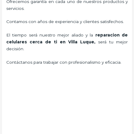
Ofrecemos garantía en cada uno de nuestros productos y
servicios.
Contamos con años de experiencia y clientes satisfechos.
El tiempo será nuestro mejor aliado y la
reparacion de
celulares cerca de ti en Villa Luque
,
será tu mejor
decisión.
Contáctanos para trabajar con profesionalismo y eficacia.