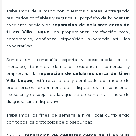
Trabajamos de la mano con nuestros clientes, entregando
resultados confiables y seguros. El propósito de brindar un
excelente servicio de
reparacion de celulares cerca de
ti en Villa Luque
, es proporcionar satisfacción total,
compromiso, confianza, disposición, superando así las
expectativas.
Somos una compañía experta y posicionada en el
mercado, tenemos domicilio residencial, comercial y
empresarial, la
reparacion de celulares cerca de ti en
Villa Luque
, está respaldado y certificado por medio de
profesionales experimentados dispuestos a solucionar,
asesorar, y despejar dudas que se presenten a la hora de
diagnosticar tu dispositivo.
Trabajamos los fines de semana a nivel local cumpliendo
con todos los protocolos de bioseguridad.
Nuestra
reparacion de celulares cerca de ti en Villa