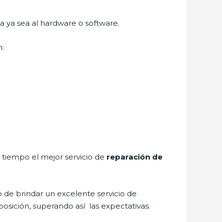
a ya sea al hardware o software.
n:
a tiempo el mejor servicio de
reparación de
 de brindar un excelente servicio de
posición, superando así las expectativas.