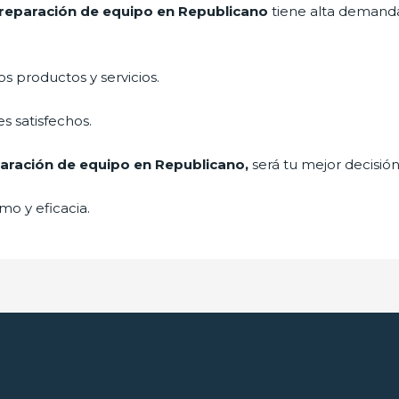
reparación de equipo en Republicano
tiene alta demand
 productos y servicios.
s satisfechos.
aración de equipo en Republicano,
será tu mejor decisión
mo y eficacia.