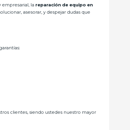
 empresarial, la
reparación de equipo en
olucionar, asesorar, y despejar dudas que
garantías:
stros clientes, siendo ustedes nuestro mayor