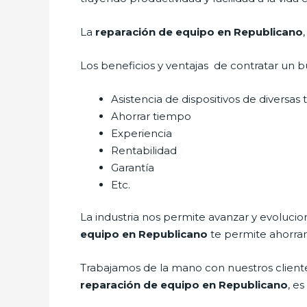
La
reparación de equipo en Republicano
Los beneficios y ventajas de contratar un b
Asistencia de dispositivos de diversas
Ahorrar tiempo
Experiencia
Rentabilidad
Garantía
Etc.
La industria nos permite avanzar y evolucio
equipo en Republicano
te permite ahorrar
Trabajamos de la mano con nuestros cliente
reparación de equipo en Republicano
, e