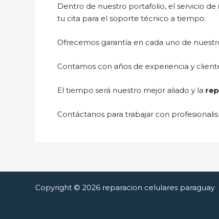
Dentro de nuestro portafolio, el servicio de
tu cita para el soporte técnico a tiempo.
Ofrecemos garantía en cada uno de nuestros
Contamos con años de experiencia y cliente
El tiempo será nuestro mejor aliado y la
rep
Contáctanos para trabajar con profesionalis
Copyright © 2026 reparacion celulares paraguay