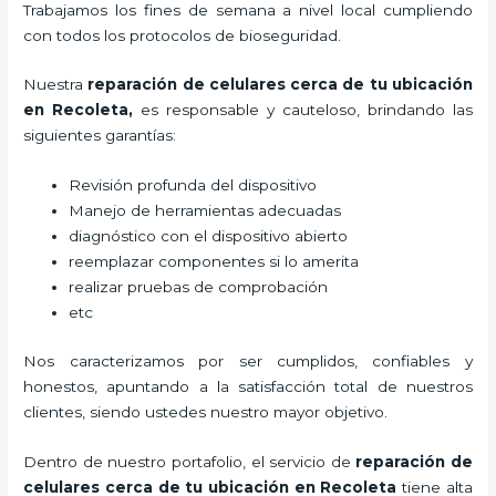
Trabajamos los fines de semana a nivel local cumpliendo
con todos los protocolos de bioseguridad.
Nuestra
reparación de celulares cerca de tu ubicación
en Recoleta
,
es responsable y cauteloso, brindando las
siguientes garantías:
Revisión profunda del dispositivo
Manejo de herramientas adecuadas
diagnóstico con el dispositivo abierto
reemplazar componentes si lo amerita
realizar pruebas de comprobación
etc
Nos caracterizamos por ser cumplidos, confiables y
honestos, apuntando a la satisfacción total de nuestros
clientes, siendo ustedes nuestro mayor objetivo.
Dentro de nuestro portafolio, el servicio de
reparación de
celulares cerca de tu ubicación en Recoleta
tiene alta