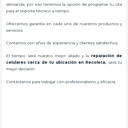
demanda, por eso tenemos la opción de programar tu cita
para el soporte técnico a tiempo.
Ofrecemos garantía en cada uno de nuestros productos y
servicios.
Contamos con años de experiencia y clientes satisfechos.
El tiempo será nuestro mejor aliado y la
reparación de
celulares cerca de tu ubicación en Recoleta
,
será tu
mejor decisión.
Contáctanos para trabajar con profesionalismo y eficacia.