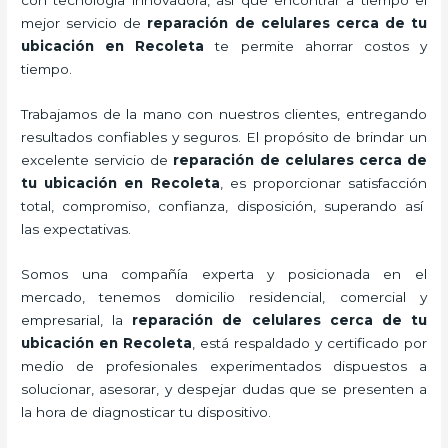
mejor servicio de
reparación de celulares cerca de tu
ubicación en Recoleta
te
permite ahorrar costos y
tiempo.
Trabajamos de la mano con nuestros clientes, entregando
resultados confiables y seguros. El propósito de brindar un
excelente servicio de
reparación de celulares cerca de
tu ubicación en Recoleta
, es proporcionar satisfacción
total, compromiso, confianza, disposición, superando así
las expectativas.
Somos una compañía experta y posicionada en el
mercado, tenemos domicilio residencial, comercial y
empresarial, la
reparación de celulares cerca de tu
ubicación en Recoleta
, está respaldado y certificado por
medio de profesionales experimentados dispuestos a
solucionar, asesorar, y despejar dudas que se presenten a
la hora de diagnosticar tu dispositivo.