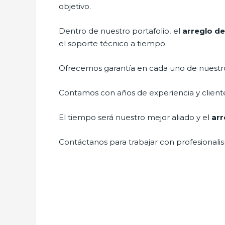
objetivo.
Dentro de nuestro portafolio, el
arreglo de
el soporte técnico a tiempo.
Ofrecemos garantía en cada uno de nuestros
Contamos con años de experiencia y cliente
El tiempo será nuestro mejor aliado y el
arr
Contáctanos para trabajar con profesionalis