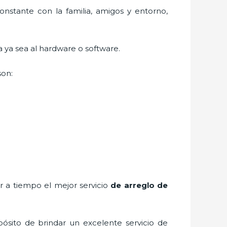
nstante con la familia, amigos y entorno,
 ya sea al hardware o software.
son:
r a tiempo el mejor servicio
de
arreglo de
ósito de brindar un excelente servicio de