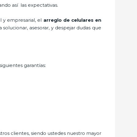
ando así las expectativas.
 y empresarial, el
arreglo de celulares en
 solucionar, asesorar, y despejar dudas que
iguientes garantías:
stros clientes, siendo ustedes nuestro mayor