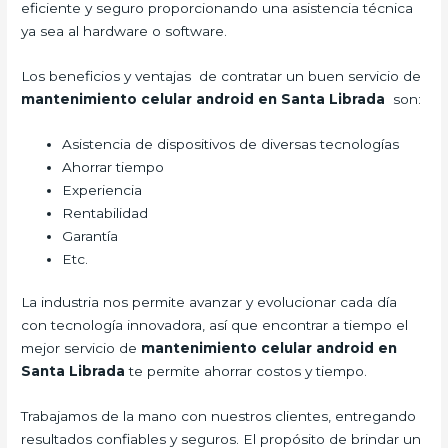
eficiente y seguro proporcionando una asistencia técnica
ya sea al hardware o software.
Los beneficios y ventajas de contratar un buen servicio de
mantenimiento celular android en Santa Librada
son:
Asistencia de dispositivos de diversas tecnologías
Ahorrar tiempo
Experiencia
Rentabilidad
Garantía
Etc.
La industria nos permite avanzar y evolucionar cada día
con tecnología innovadora, así que encontrar a tiempo el
mejor servicio de
mantenimiento celular android en
Santa Librada
te permite ahorrar costos y tiempo.
Trabajamos de la mano con nuestros clientes, entregando
resultados confiables y seguros. El propósito de brindar un