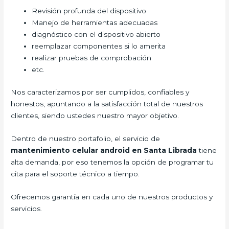
Revisión profunda del dispositivo
Manejo de herramientas adecuadas
diagnóstico con el dispositivo abierto
reemplazar componentes si lo amerita
realizar pruebas de comprobación
etc.
Nos caracterizamos por ser cumplidos, confiables y
honestos, apuntando a la satisfacción total de nuestros
clientes, siendo ustedes nuestro mayor objetivo.
Dentro de nuestro portafolio, el servicio de
mantenimiento celular android en Santa Librada
tiene
alta demanda, por eso tenemos la opción de programar tu
cita para el soporte técnico a tiempo.
Ofrecemos garantía en cada uno de nuestros productos y
servicios.