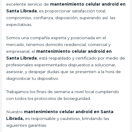
excelente servicio de
mantenimiento celular android en
Santa Librada
, es proporcionar satisfacción total,
compromiso, confianza, disposición, superando así las
expectativas.
Somos una compañía experta y posicionada en el
mercado, tenemos domicilio residencial, comercial y
empresarial, el
mantenimiento celular android en
Santa Librada
, está respaldado y certificado por medio de
profesionales experimentados dispuestos a solucionar,
asesorar, y despejar dudas que se presenten a la hora de
diagnosticar tu dispositivo.
Trabajamos los fines de semana a nivel local cumpliendo
con todos los protocolos de bioseguridad.
Nuestro
mantenimiento celular android en Santa
Librada,
es responsable y cauteloso, brindando las
siguientes garantías: