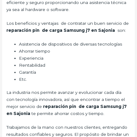
eficiente y seguro proporcionando una asistencia técnica
ya sea al hardware o software.
Los beneficios y ventajas de contratar un buen servicio de
reparación pin de carga Samsung j7 en Sajonia
son:
Asistencia de dispositivos de diversas tecnologías
Ahorrar tiempo
Experiencia
Rentabilidad
Garantía
Etc.
La industria nos permite avanzar y evolucionar cada día
con tecnología innovadora, así que encontrar a tiempo el
mejor servicio de
reparación pin de carga Samsung j7
en Sajonia
te permite ahorrar costos y tiempo.
Trabajamos de la mano con nuestros clientes, entregando
resultados confiables y seguros. El propósito de brindar un