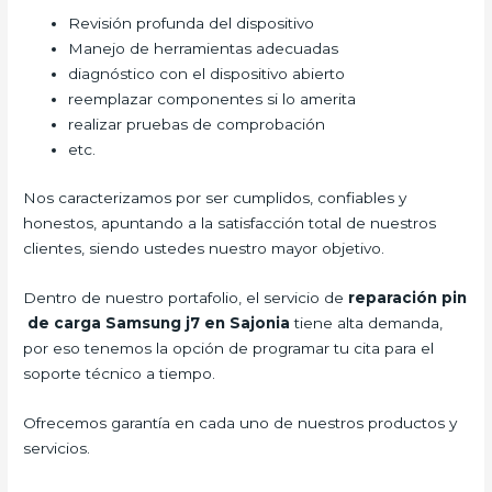
Revisión profunda del dispositivo
Manejo de herramientas adecuadas
diagnóstico con el dispositivo abierto
reemplazar componentes si lo amerita
realizar pruebas de comprobación
etc.
Nos caracterizamos por ser cumplidos, confiables y
honestos, apuntando a la satisfacción total de nuestros
clientes, siendo ustedes nuestro mayor objetivo.
Dentro de nuestro portafolio, el servicio de
reparación pin
de carga Samsung j7 en Sajonia
tiene alta demanda,
por eso tenemos la opción de programar tu cita para el
soporte técnico a tiempo.
Ofrecemos garantía en cada uno de nuestros productos y
servicios.