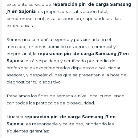
excelente servicio de
reparación pin de carga Samsung
j7 en Sajonia
, es proporcionar satisfacción total,
compromiso, confianza, disposición, superando así las
expectativas.
Somos una compañía experta y posicionada en el
mercado, tenemos domicilio residencial, comercial y
empresarial, la
reparación pin de carga Samsung j7 en
Sajonia
, está respaldado y certificado por medio de
profesionales experimentados dispuestos a solucionar,
asesorar, y despejar dudas que se presenten a la hora de
diagnosticar tu dispositivo.
Trabajamos los fines de semana a nivel local cumpliendo
con todos los protocolos de bioseguridad.
Nuestra
reparación pin de carga Samsung j7 en
Sajonia,
es responsable y cauteloso, brindando las
siguientes garantías: