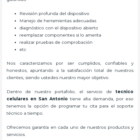
Revisión profunda del dispositivo
Manejo de herramientas adecuadas
diagnóstico con el dispositivo abierto
reemplazar componentes si lo amerita
realizar pruebas de comprobación
etc
Nos caracterizamos por ser cumplidos, confiables y
honestos, apuntando a la satisfacción total de nuestros
clientes, siendo ustedes nuestro mayor objetivo.
Dentro de nuestro portafolio, el servicio de
tecnico
celulares en San Antonio
tiene alta demanda, por eso
tenemos la opción de programar tu cita para el soporte
técnico a tiempo.
Ofrecemos garantía en cada uno de nuestros productos y
servicios.