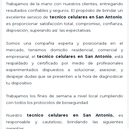
Trabajamos de la mano con nuestros clientes, entregando
resultados confiables y seguros. El propósito de brindar un
excelente servicio de
tecnico celulares en San Antonio
,
es proporcionar satisfacción total, compromiso, confianza,
disposición, superando así las expectativas.
Somos una compañía experta y posicionada en el
mercado, tenemos domicilio residencial, comercial y
empresarial, el
tecnico celulares en San Antonio
, está
respaldado y certificado por medio de profesionales
experimentados dispuestos a solucionar, asesorar, y
despejar dudas que se presenten a la hora de diagnosticar
tu dispositivo.
Trabajamos los fines de semana a nivel local cumpliendo
con todos los protocolos de bioseguridad.
Nuestro
tecnico celulares en San Antonio
,
es
responsable y cauteloso, brindando las siguientes
garantías: