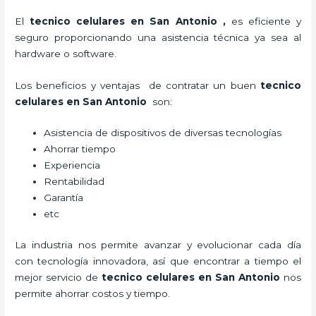
El
tecnico celulares en San Antonio
,
es eficiente y
seguro proporcionando una asistencia técnica ya sea al
hardware o software.
Los beneficios y ventajas de contratar un buen
tecnico
celulares en San Antonio
son:
Asistencia de dispositivos de diversas tecnologías
Ahorrar tiempo
Experiencia
Rentabilidad
Garantía
etc
La industria nos permite avanzar y evolucionar cada día
con tecnología innovadora, así que encontrar a tiempo el
mejor servicio de
tecnico celulares en San Antonio
nos
permite ahorrar costos y tiempo.