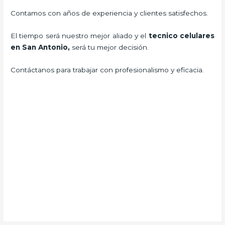
Contamos con años de experiencia y clientes satisfechos.
El tiempo será nuestro mejor aliado y el
tecnico celulares
en San Antonio
,
será tu mejor decisión.
Contáctanos para trabajar con profesionalismo y eficacia.