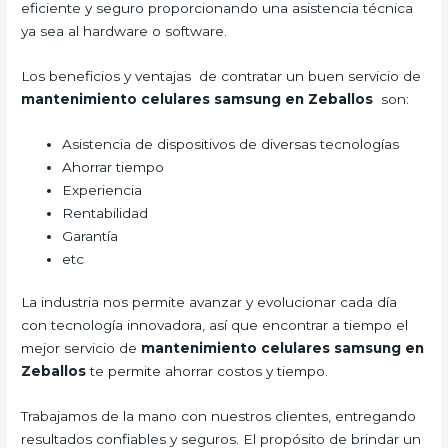
eficiente y seguro proporcionando una asistencia técnica
ya sea al hardware o software.
Los beneficios y ventajas de contratar un buen servicio de
mantenimiento celulares samsung en Zeballos
son:
Asistencia de dispositivos de diversas tecnologías
Ahorrar tiempo
Experiencia
Rentabilidad
Garantía
etc
La industria nos permite avanzar y evolucionar cada día
con tecnología innovadora, así que encontrar a tiempo el
mejor servicio de
mantenimiento celulares samsung en
Zeballos
te permite ahorrar costos y tiempo.
Trabajamos de la mano con nuestros clientes, entregando
resultados confiables y seguros. El propósito de brindar un