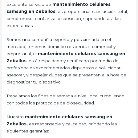
excelente servicio de
mantenimiento celulares
samsung en Zeballos
, es proporcionar satisfacción total,
compromiso, confianza, disposición, superando así las
expectativas.
Somos una compañía experta y posicionada en el
mercado, tenemos domicilio residencial, comercial y
empresarial, el
mantenimiento celulares samsung en
Zeballos
, está respaldado y certificado por medio de
profesionales experimentados dispuestos a solucionar,
asesorar, y despejar dudas que se presenten a la hora de
diagnosticar tu dispositivo.
Trabajamos los fines de semana a nivel local cumpliendo
con todos los protocolos de bioseguridad.
Nuestro
mantenimiento celulares samsung en
Zeballos,
es responsable y cauteloso, brindando las
siguientes garantías: