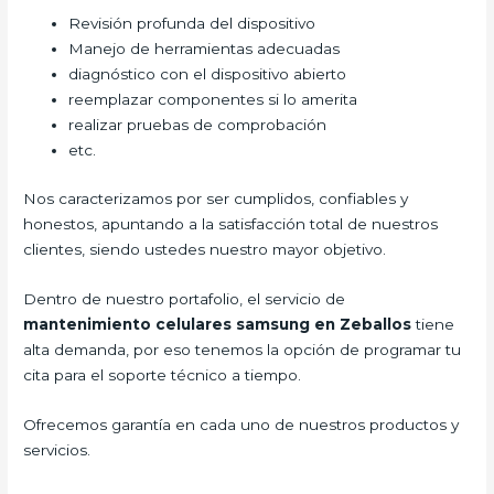
Revisión profunda del dispositivo
Manejo de herramientas adecuadas
diagnóstico con el dispositivo abierto
reemplazar componentes si lo amerita
realizar pruebas de comprobación
etc.
Nos caracterizamos por ser cumplidos, confiables y
honestos, apuntando a la satisfacción total de nuestros
clientes, siendo ustedes nuestro mayor objetivo.
Dentro de nuestro portafolio, el servicio de
mantenimiento celulares samsung en Zeballos
tiene
alta demanda, por eso tenemos la opción de programar tu
cita para el soporte técnico a tiempo.
Ofrecemos garantía en cada uno de nuestros productos y
servicios.