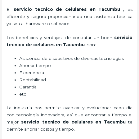
El
servicio tecnico de celulares en Tacumbu
,
es
eficiente y seguro proporcionando una asistencia técnica
ya sea al hardware o software.
Los beneficios y ventajas de contratar un buen
servicio
tecnico de celulares en Tacumbu
son:
Asistencia de dispositivos de diversas tecnologías
Ahorrar tiempo
Experiencia
Rentabilidad
Garantía
etc
La industria nos permite avanzar y evolucionar cada día
con tecnología innovadora, así que encontrar a tiempo el
mejor
servicio tecnico de celulares en Tacumbu
te
permite ahorrar costos y tiempo.