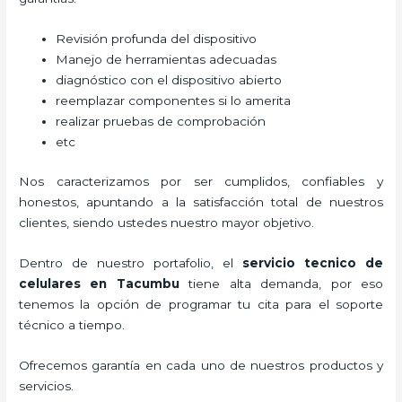
Revisión profunda del dispositivo
Manejo de herramientas adecuadas
diagnóstico con el dispositivo abierto
reemplazar componentes si lo amerita
realizar pruebas de comprobación
etc
Nos caracterizamos por ser cumplidos, confiables y
honestos, apuntando a la satisfacción total de nuestros
clientes, siendo ustedes nuestro mayor objetivo.
Dentro de nuestro portafolio, el
servicio tecnico de
celulares en Tacumbu
tiene alta demanda, por eso
tenemos la opción de programar tu cita para el soporte
técnico a tiempo.
Ofrecemos garantía en cada uno de nuestros productos y
servicios.