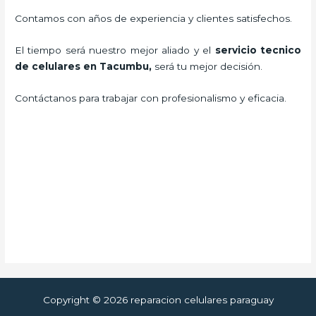
Contamos con años de experiencia y clientes satisfechos.
El tiempo será nuestro mejor aliado y el
servicio tecnico
de celulares en Tacumbu
,
será tu mejor decisión.
Contáctanos para trabajar con profesionalismo y eficacia.
Copyright © 2026 reparacion celulares paraguay