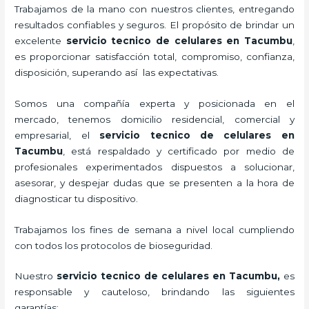
Trabajamos de la mano con nuestros clientes, entregando
resultados confiables y seguros. El propósito de brindar un
excelente
servicio tecnico de celulares en Tacumbu
,
es proporcionar satisfacción total, compromiso, confianza,
disposición, superando así las expectativas.
Somos una compañía experta y posicionada en el
mercado, tenemos domicilio residencial, comercial y
empresarial, el
servicio tecnico de celulares en
Tacumbu
, está respaldado y certificado por medio de
profesionales experimentados dispuestos a solucionar,
asesorar, y despejar dudas que se presenten a la hora de
diagnosticar tu dispositivo.
Trabajamos los fines de semana a nivel local cumpliendo
con todos los protocolos de bioseguridad.
Nuestro
servicio tecnico de celulares en Tacumbu
,
es
responsable y cauteloso, brindando las siguientes
garantías: