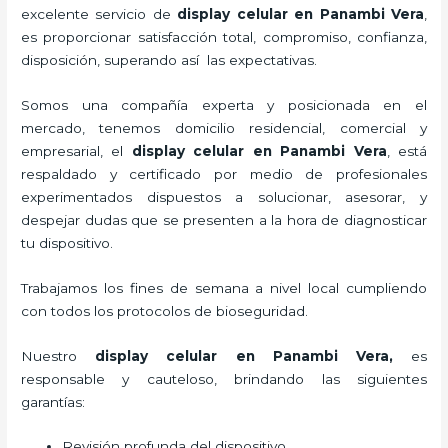
excelente servicio de
display celular
en Panambi Vera
,
es proporcionar satisfacción total, compromiso, confianza,
disposición, superando así las expectativas.
Somos una compañía experta y posicionada en el
mercado, tenemos domicilio residencial, comercial y
empresarial, el
display celular
en Panambi Vera
, está
respaldado y certificado por medio de profesionales
experimentados dispuestos a solucionar, asesorar, y
despejar dudas que se presenten a la hora de diagnosticar
tu dispositivo.
Trabajamos los fines de semana a nivel local cumpliendo
con todos los protocolos de bioseguridad.
Nuestro
display celular
en Panambi Vera,
es
responsable y cauteloso, brindando las siguientes
garantías:
Revisión profunda del dispositivo