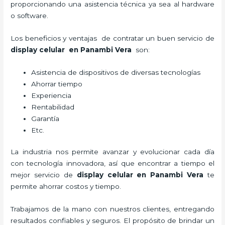
proporcionando una asistencia técnica ya sea al hardware
o software.
Los beneficios y ventajas de contratar un buen servicio de
display celular
en Panambi Vera
son:
Asistencia de dispositivos de diversas tecnologías
Ahorrar tiempo
Experiencia
Rentabilidad
Garantía
Etc.
La industria nos permite avanzar y evolucionar cada día
con tecnología innovadora, así que encontrar a tiempo el
mejor servicio de
display celular
en Panambi Vera
te
permite ahorrar costos y tiempo.
Trabajamos de la mano con nuestros clientes, entregando
resultados confiables y seguros. El propósito de brindar un