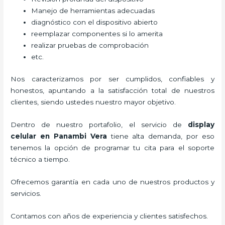
Manejo de herramientas adecuadas
diagnóstico con el dispositivo abierto
reemplazar componentes si lo amerita
realizar pruebas de comprobación
etc.
Nos caracterizamos por ser cumplidos, confiables y
honestos, apuntando a la satisfacción total de nuestros
clientes, siendo ustedes nuestro mayor objetivo.
Dentro de nuestro portafolio, el servicio de
display
celular
en Panambi Vera
tiene alta demanda, por eso
tenemos la opción de programar tu cita para el soporte
técnico a tiempo.
Ofrecemos garantía en cada uno de nuestros productos y
servicios.
Contamos con años de experiencia y clientes satisfechos.