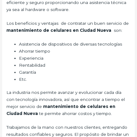
eficiente y seguro proporcionando una asistencia técnica
ya sea al hardware o software.
Los beneficios y ventajas de contratar un buen servicio de
mantenimiento de celulares en Ciudad Nueva
son:
Asistencia de dispositivos de diversas tecnologías
Ahorrar tiempo
Experiencia
Rentabilidad
Garantía
Etc.
La industria nos permite avanzar y evolucionar cada día
con tecnología innovadora, así que encontrar a tiempo el
mejor servicio de
mantenimiento de celulares en
Ciudad Nueva
te permite ahorrar costos y tiempo.
Trabajamos de la mano con nuestros clientes, entregando
resultados confiables y seguros. El propósito de brindar un