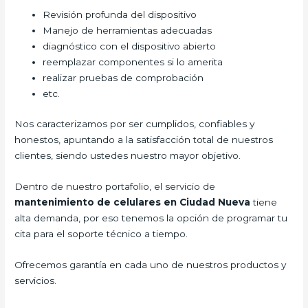
Revisión profunda del dispositivo
Manejo de herramientas adecuadas
diagnóstico con el dispositivo abierto
reemplazar componentes si lo amerita
realizar pruebas de comprobación
etc.
Nos caracterizamos por ser cumplidos, confiables y
honestos, apuntando a la satisfacción total de nuestros
clientes, siendo ustedes nuestro mayor objetivo.
Dentro de nuestro portafolio, el servicio de
mantenimiento de celulares en Ciudad Nueva
tiene
alta demanda, por eso tenemos la opción de programar tu
cita para el soporte técnico a tiempo.
Ofrecemos garantía en cada uno de nuestros productos y
servicios.