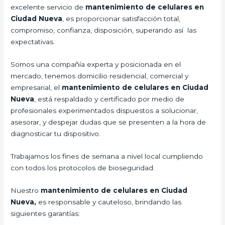
excelente servicio de
mantenimiento de celulares en
Ciudad Nueva
, es proporcionar satisfacción total,
compromiso, confianza, disposición, superando así las
expectativas.
Somos una compañía experta y posicionada en el
mercado, tenemos domicilio residencial, comercial y
empresarial, el
mantenimiento de celulares en Ciudad
Nueva
, está respaldado y certificado por medio de
profesionales experimentados dispuestos a solucionar,
asesorar, y despejar dudas que se presenten a la hora de
diagnosticar tu dispositivo.
Trabajamos los fines de semana a nivel local cumpliendo
con todos los protocolos de bioseguridad.
Nuestro
mantenimiento de celulares en Ciudad
Nueva,
es responsable y cauteloso, brindando las
siguientes garantías: