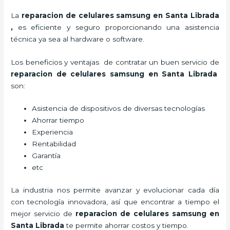
La
reparacion de celulares samsung en Santa Librada
,
es eficiente y seguro proporcionando una asistencia
técnica ya sea al hardware o software.
Los beneficios y ventajas de contratar un buen servicio de
reparacion de celulares samsung en Santa Librada
son:
Asistencia de dispositivos de diversas tecnologías
Ahorrar tiempo
Experiencia
Rentabilidad
Garantía
etc
La industria nos permite avanzar y evolucionar cada día
con tecnología innovadora, así que encontrar a tiempo el
mejor servicio de
reparacion de celulares samsung en
Santa Librada
te
permite ahorrar costos y tiempo.