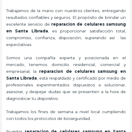
Trabajamos de la mano con nuestros clientes, entregando
resultados confiables y seguros. El propósito de brindar un
excelente servicio de
reparacion de celulares samsung
en Santa Librada
, es proporcionar satisfacción total,
compromiso, confianza, disposición, superando así las
expectativas.
Somos una compañía experta y posicionada en el
mercado, tenemos domicilio residencial, comercial y
empresarial, la
reparacion de celulares samsung en
Santa Librada
, está respaldado y certificado por medio de
profesionales experimentados dispuestos a solucionar,
asesorar, y despejar dudas que se presenten a la hora de
diagnosticar tu dispositivo.
Trabajamos los fines de semana a nivel local cumpliendo
con todos los protocolos de bioseguridad.
Nuestra
reparacion de celulares samsung en Santa