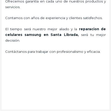
Ofrecemos garantía en cada uno de nuestros productos y
servicios.
Contamos con años de experiencia y clientes satisfechos.
El tiempo será nuestro mejor aliado y la
reparacion de
celulares samsung en Santa Librada
,
será tu mejor
decisión.
Contáctanos para trabajar con profesionalismo y eficacia.