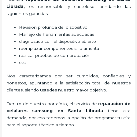
Librada
,
es responsable y cauteloso, brindando las
siguientes garantías:
Revisión profunda del dispositivo
Manejo de herramientas adecuadas
diagnóstico con el dispositivo abierto
reemplazar componentes si lo amerita
realizar pruebas de comprobación
etc
Nos caracterizamos por ser cumplidos, confiables y
honestos, apuntando a la satisfacción total de nuestros
clientes, siendo ustedes nuestro mayor objetivo.
Dentro de nuestro portafolio, el servicio de
reparacion de
celulares samsung en Santa Librada
tiene alta
demanda, por eso tenemos la opción de programar tu cita
para el soporte técnico a tiempo.