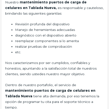
Nuestro
mantenimiento puertos de carga de
celulares en Tablada Nueva,
es responsable y cauteloso,
brindando las siguientes garantías:
Revisión profunda del dispositivo
Manejo de herramientas adecuadas
diagnóstico con el dispositivo abierto
reemplazar componentes si lo amerita
realizar pruebas de comprobación
etc.
Nos caracterizamos por ser cumplidos, confiables y
honestos, apuntando a la satisfacción total de nuestros
clientes, siendo ustedes nuestro mayor objetivo.
Dentro de nuestro portafolio, el servicio de
mantenimiento puertos de carga de celulares en
Tablada Nueva
tiene alta demanda, por eso tenemos la
opción de programar tu cita para el soporte técnico a
tiempo.