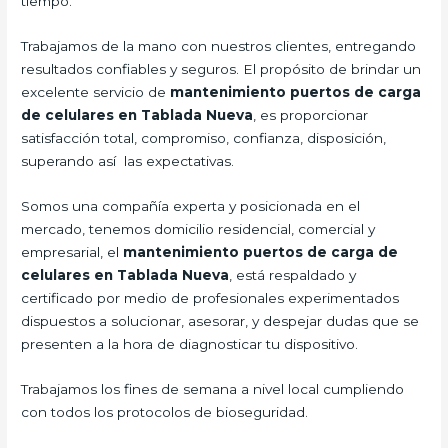
tiempo.
Trabajamos de la mano con nuestros clientes, entregando
resultados confiables y seguros. El propósito de brindar un
excelente servicio de
mantenimiento puertos de carga
de celulares en Tablada Nueva
, es proporcionar
satisfacción total, compromiso, confianza, disposición,
superando así las expectativas.
Somos una compañía experta y posicionada en el
mercado, tenemos domicilio residencial, comercial y
empresarial, el
mantenimiento puertos de carga de
celulares en Tablada Nueva
, está respaldado y
certificado por medio de profesionales experimentados
dispuestos a solucionar, asesorar, y despejar dudas que se
presenten a la hora de diagnosticar tu dispositivo.
Trabajamos los fines de semana a nivel local cumpliendo
con todos los protocolos de bioseguridad.