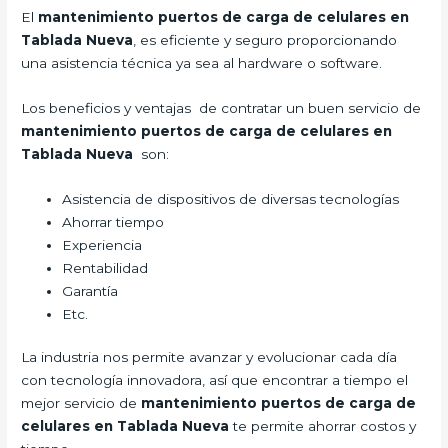
El
mantenimiento puertos de carga de celulares en
Tablada Nueva
, es eficiente y seguro proporcionando
una asistencia técnica ya sea al hardware o software.
Los beneficios y ventajas de contratar un buen servicio de
mantenimiento puertos de carga de celulares en
Tablada Nueva
son:
Asistencia de dispositivos de diversas tecnologías
Ahorrar tiempo
Experiencia
Rentabilidad
Garantía
Etc.
La industria nos permite avanzar y evolucionar cada día
con tecnología innovadora, así que encontrar a tiempo el
mejor servicio de
mantenimiento puertos de carga de
celulares en Tablada Nueva
te permite ahorrar costos y