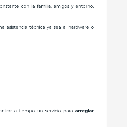
nstante con la familia, amigos y entorno,
a asistencia técnica ya sea al hardware o
ontrar a tiempo un servicio para
arreglar