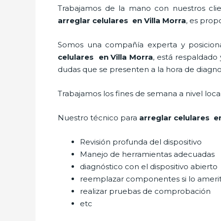
Trabajamos de la mano con nuestros clien
arreglar celulares en Villa Morra
, es prop
Somos una compañía experta y posicionad
celulares en Villa Morra
, está respaldado
dudas que se presenten a la hora de diagnos
Trabajamos los fines de semana a nivel loc
Nuestro técnico para
arreglar celulares en
Revisión profunda del dispositivo
Manejo de herramientas adecuadas
diagnóstico con el dispositivo abierto
reemplazar componentes si lo ameri
realizar pruebas de comprobación
etc