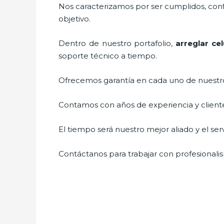
Nos caracterizamos por ser cumplidos, confi
objetivo.
Dentro de nuestro portafolio,
arreglar ce
soporte técnico a tiempo.
Ofrecemos garantía en cada uno de nuestros
Contamos con años de experiencia y cliente
El tiempo será nuestro mejor aliado y el ser
Contáctanos para trabajar con profesionalis