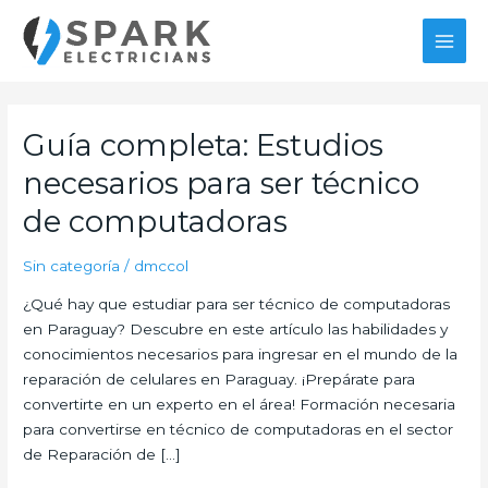
Ir
al
MAI
contenido
MEN
Guía completa: Estudios
necesarios para ser técnico
de computadoras
Sin categoría
/
dmccol
¿Qué hay que estudiar para ser técnico de computadoras
en Paraguay? Descubre en este artículo las habilidades y
conocimientos necesarios para ingresar en el mundo de la
reparación de celulares en Paraguay. ¡Prepárate para
convertirte en un experto en el área! Formación necesaria
para convertirse en técnico de computadoras en el sector
de Reparación de […]