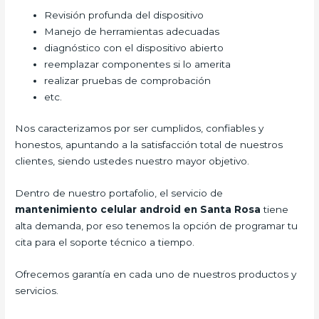
Revisión profunda del dispositivo
Manejo de herramientas adecuadas
diagnóstico con el dispositivo abierto
reemplazar componentes si lo amerita
realizar pruebas de comprobación
etc.
Nos caracterizamos por ser cumplidos, confiables y
honestos, apuntando a la satisfacción total de nuestros
clientes, siendo ustedes nuestro mayor objetivo.
Dentro de nuestro portafolio, el servicio de
mantenimiento celular android en Santa Rosa
tiene
alta demanda, por eso tenemos la opción de programar tu
cita para el soporte técnico a tiempo.
Ofrecemos garantía en cada uno de nuestros productos y
servicios.