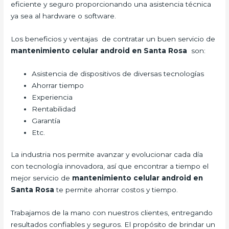
eficiente y seguro proporcionando una asistencia técnica
ya sea al hardware o software.
Los beneficios y ventajas de contratar un buen servicio de
mantenimiento celular android en Santa Rosa
son:
Asistencia de dispositivos de diversas tecnologías
Ahorrar tiempo
Experiencia
Rentabilidad
Garantía
Etc.
La industria nos permite avanzar y evolucionar cada día
con tecnología innovadora, así que encontrar a tiempo el
mejor servicio de
mantenimiento celular android en
Santa Rosa
te permite ahorrar costos y tiempo.
Trabajamos de la mano con nuestros clientes, entregando
resultados confiables y seguros. El propósito de brindar un