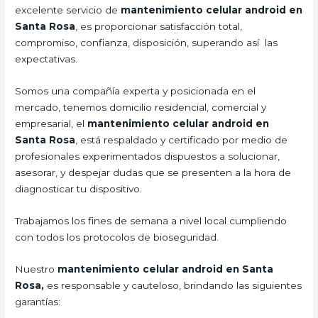
excelente servicio de
mantenimiento celular android en
Santa Rosa
, es proporcionar satisfacción total,
compromiso, confianza, disposición, superando así las
expectativas.
Somos una compañía experta y posicionada en el
mercado, tenemos domicilio residencial, comercial y
empresarial, el
mantenimiento celular android en
Santa Rosa
, está respaldado y certificado por medio de
profesionales experimentados dispuestos a solucionar,
asesorar, y despejar dudas que se presenten a la hora de
diagnosticar tu dispositivo.
Trabajamos los fines de semana a nivel local cumpliendo
con todos los protocolos de bioseguridad.
Nuestro
mantenimiento celular android en Santa
Rosa,
es responsable y cauteloso, brindando las siguientes
garantías: