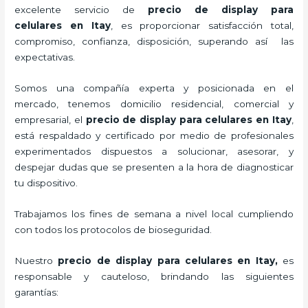
excelente servicio de
precio de display para
celulares
en Itay
, es proporcionar satisfacción total,
compromiso, confianza, disposición, superando así las
expectativas.
Somos una compañía experta y posicionada en el
mercado, tenemos domicilio residencial, comercial y
empresarial, el
precio de display para celulares
en Itay
,
está respaldado y certificado por medio de profesionales
experimentados dispuestos a solucionar, asesorar, y
despejar dudas que se presenten a la hora de diagnosticar
tu dispositivo.
Trabajamos los fines de semana a nivel local cumpliendo
con todos los protocolos de bioseguridad.
Nuestro
precio de display para celulares
en Itay,
es
responsable y cauteloso, brindando las siguientes
garantías: