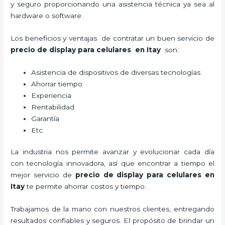
y seguro proporcionando una asistencia técnica ya sea al
hardware o software.
Los beneficios y ventajas de contratar un buen servicio de
precio de display para celulares
en Itay
son:
Asistencia de dispositivos de diversas tecnologías
Ahorrar tiempo
Experiencia
Rentabilidad
Garantía
Etc.
La industria nos permite avanzar y evolucionar cada día
con tecnología innovadora, así que encontrar a tiempo el
mejor servicio de
precio de display para celulares
en
Itay
te permite ahorrar costos y tiempo.
Trabajamos de la mano con nuestros clientes, entregando
resultados confiables y seguros. El propósito de brindar un