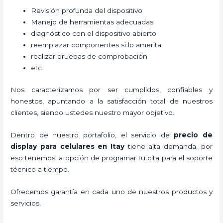
Revisión profunda del dispositivo
Manejo de herramientas adecuadas
diagnóstico con el dispositivo abierto
reemplazar componentes si lo amerita
realizar pruebas de comprobación
etc.
Nos caracterizamos por ser cumplidos, confiables y
honestos, apuntando a la satisfacción total de nuestros
clientes, siendo ustedes nuestro mayor objetivo.
Dentro de nuestro portafolio, el servicio de
precio de
display para celulares
en Itay
tiene alta demanda, por
eso tenemos la opción de programar tu cita para el soporte
técnico a tiempo.
Ofrecemos garantía en cada uno de nuestros productos y
servicios.