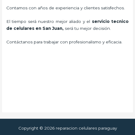
Contamos con años de experiencia y clientes satisfechos.
El tiempo será nuestro mejor aliado y el
servicio tecnico
de celulares en San Juan
,
será tu mejor decisión.
Contáctanos para trabajar con profesionalismo y eficacia.
Copyright © 2026 reparacion celulares paraguay