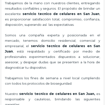
Trabajamos de la mano con nuestros clientes, entregando
resultados confiables y seguros. El propósito de brindar un
excelente
servicio tecnico de celulares en San Juan
,
es proporcionar satisfacción total, compromiso, confianza,
disposición, superando así las expectativas.
Somos una compañía experta y posicionada en el
mercado, tenemos domicilio residencial, comercial y
empresarial, el
servicio tecnico de celulares en San
Juan
, está respaldado y certificado por medio de
profesionales experimentados dispuestos a solucionar,
asesorar, y despejar dudas que se presenten a la hora de
diagnosticar tu dispositivo.
Trabajamos los fines de semana a nivel local cumpliendo
con todos los protocolos de bioseguridad.
Nuestro
servicio tecnico de celulares en San Juan
,
es
responsable y cauteloso, brindando las siguientes
garantías: