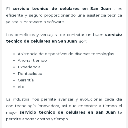
El
servicio tecnico de celulares en San Juan
,
es
eficiente y seguro proporcionando una asistencia técnica
ya sea al hardware o software.
Los beneficios y ventajas de contratar un buen
servicio
tecnico de celulares en San Juan
son:
Asistencia de dispositivos de diversas tecnologías
Ahorrar tiempo
Experiencia
Rentabilidad
Garantía
etc
La industria nos permite avanzar y evolucionar cada día
con tecnología innovadora, así que encontrar a tiempo el
mejor
servicio tecnico de celulares en San Juan
te
permite ahorrar costos y tiempo.