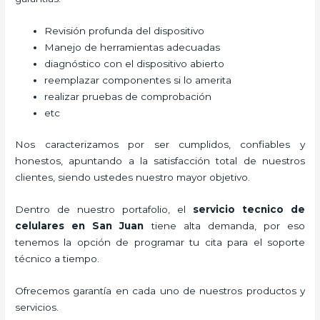
Revisión profunda del dispositivo
Manejo de herramientas adecuadas
diagnóstico con el dispositivo abierto
reemplazar componentes si lo amerita
realizar pruebas de comprobación
etc
Nos caracterizamos por ser cumplidos, confiables y
honestos, apuntando a la satisfacción total de nuestros
clientes, siendo ustedes nuestro mayor objetivo.
Dentro de nuestro portafolio, el
servicio tecnico de
celulares en San Juan
tiene alta demanda, por eso
tenemos la opción de programar tu cita para el soporte
técnico a tiempo.
Ofrecemos garantía en cada uno de nuestros productos y
servicios.