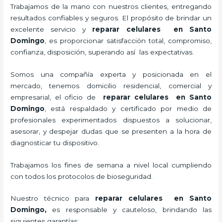
Trabajamos de la mano con nuestros clientes, entregando
resultados confiables y seguros. El propósito de brindar un
excelente servicio y
reparar celulares en Santo
Domingo
, es proporcionar satisfacción total, compromiso,
confianza, disposición, superando así las expectativas.
Somos una compañía experta y posicionada en el
mercado, tenemos domicilio residencial, comercial y
empresarial, el oficio de
reparar celulares en Santo
Domingo
, está respaldado y certificado por medio de
profesionales experimentados dispuestos a solucionar,
asesorar, y despejar dudas que se presenten a la hora de
diagnosticar tu dispositivo.
Trabajamos los fines de semana a nivel local cumpliendo
con todos los protocolos de bioseguridad.
Nuestro técnico para
reparar celulares en Santo
Domingo
,
es responsable y cauteloso, brindando las
siguientes garantías: