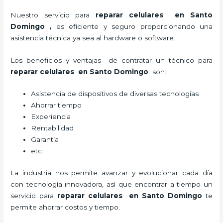
Nuestro servicio para
reparar celulares en Santo
Domingo
,
es eficiente y seguro proporcionando una
asistencia técnica ya sea al hardware o software.
Los beneficios y ventajas de contratar un técnico para
reparar celulares en Santo Domingo
son:
Asistencia de dispositivos de diversas tecnologías
Ahorrar tiempo
Experiencia
Rentabilidad
Garantía
etc
La industria nos permite avanzar y evolucionar cada día
con tecnología innovadora, así que encontrar a tiempo un
servicio para
reparar celulares en Santo Domingo
te
permite ahorrar costos y tiempo.