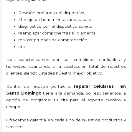
Revisión profunda del dispositivo
Manejo de herramientas adecuadas
diagnóstico con el dispositivo abierto
reemplazar componentes si lo amerita
realizar pruebas de comprobación
etc
Nos caracterizamos por ser cumplidos, confiables y
honestos, apuntando a la satisfacción total de nuestros
clientes, siendo ustedes nuestro mayor objetivo.
Dentro de nuestro portafolio,
reparar celulares en
Santo Domingo
tiene alta demanda, por eso tenemos la
opción de programar tu cita para el soporte técnico a
tiempo.
Ofrecemos garantía en cada uno de nuestros productos y
servicios.