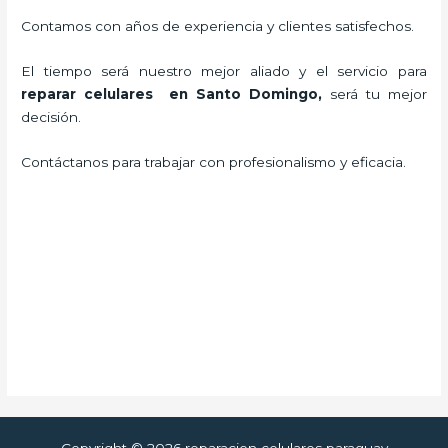
Contamos con años de experiencia y clientes satisfechos.
El tiempo será nuestro mejor aliado y el servicio para
reparar celulares en Santo Domingo
,
será tu mejor
decisión.
Contáctanos para trabajar con profesionalismo y eficacia.