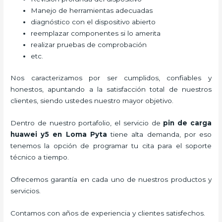
Manejo de herramientas adecuadas
diagnóstico con el dispositivo abierto
reemplazar componentes si lo amerita
realizar pruebas de comprobación
etc.
Nos caracterizamos por ser cumplidos, confiables y
honestos, apuntando a la satisfacción total de nuestros
clientes, siendo ustedes nuestro mayor objetivo.
Dentro de nuestro portafolio, el servicio de
pin de car
ga
huawei y5
en Loma Pyta
tiene alta demanda, por eso
tenemos la opción de programar tu cita para el soporte
técnico a tiempo.
Ofrecemos garantía en cada uno de nuestros productos y
servicios.
Contamos con años de experiencia y clientes satisfechos.