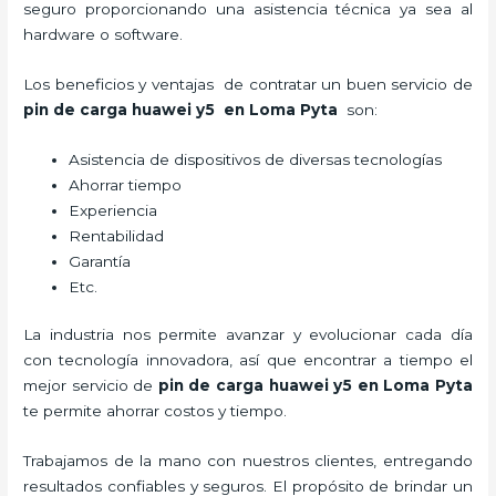
seguro proporcionando una asistencia técnica ya sea al
hardware o software.
Los beneficios y ventajas de contratar un buen servicio de
pin de car
ga huawei y5
en Loma Pyta
son:
Asistencia de dispositivos de diversas tecnologías
Ahorrar tiempo
Experiencia
Rentabilidad
Garantía
Etc.
La industria nos permite avanzar y evolucionar cada día
con tecnología innovadora, así que encontrar a tiempo el
mejor servicio de
pin de car
ga huawei y5
en Loma Pyta
te permite ahorrar costos y tiempo.
Trabajamos de la mano con nuestros clientes, entregando
resultados confiables y seguros. El propósito de brindar un