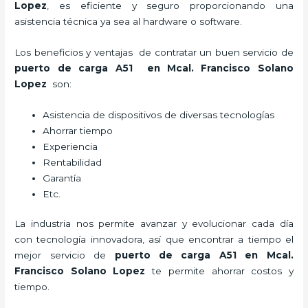
Lopez
, es eficiente y seguro proporcionando una
asistencia técnica ya sea al hardware o software.
Los beneficios y ventajas de contratar un buen servicio de
puerto de carga A51
en Mcal. Francisco Solano
Lopez
son:
Asistencia de dispositivos de diversas tecnologías
Ahorrar tiempo
Experiencia
Rentabilidad
Garantía
Etc.
La industria nos permite avanzar y evolucionar cada día
con tecnología innovadora, así que encontrar a tiempo el
mejor servicio de
puerto de carga A51
en Mcal.
Francisco Solano Lopez
te permite ahorrar costos y
tiempo.