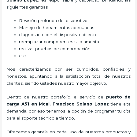
siguientes garantías:
Revisión profunda del dispositivo
Manejo de herramientas adecuadas
diagnóstico con el dispositivo abierto
reemplazar componentes si lo amerita
realizar pruebas de comprobación
etc.
Nos caracterizamos por ser cumplidos, confiables y
honestos, apuntando a la satisfacción total de nuestros
clientes, siendo ustedes nuestro mayor objetivo.
Dentro de nuestro portafolio, el servicio de
puerto de
carga A51
en Mcal. Francisco Solano Lopez
tiene alta
demanda, por eso tenemos la opción de programar tu cita
para el soporte técnico a tiempo.
Ofrecemos garantía en cada uno de nuestros productos y