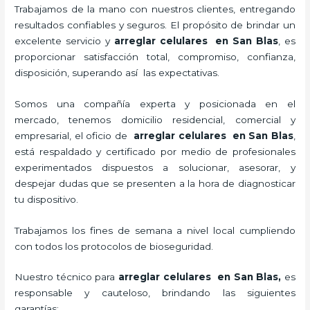
Trabajamos de la mano con nuestros clientes, entregando
resultados confiables y seguros. El propósito de brindar un
excelente servicio y
arreglar celulares en San Blas
, es
proporcionar satisfacción total, compromiso, confianza,
disposición, superando así las expectativas.
Somos una compañía experta y posicionada en el
mercado, tenemos domicilio residencial, comercial y
empresarial, el oficio de
arreglar celulares en San Blas
,
está respaldado y certificado por medio de profesionales
experimentados dispuestos a solucionar, asesorar, y
despejar dudas que se presenten a la hora de diagnosticar
tu dispositivo.
Trabajamos los fines de semana a nivel local cumpliendo
con todos los protocolos de bioseguridad.
Nuestro técnico para
arreglar celulares en San Blas
,
es
responsable y cauteloso, brindando las siguientes
garantías: