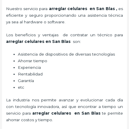
Nuestro servicio para
arreglar celulares en San Blas
,
es
eficiente y seguro proporcionando una asistencia técnica
ya sea al hardware o software.
Los beneficios y ventajas de contratar un técnico para
arreglar celulares en San Blas
son:
Asistencia de dispositivos de diversas tecnologías
Ahorrar tiempo
Experiencia
Rentabilidad
Garantía
etc
La industria nos permite avanzar y evolucionar cada día
con tecnología innovadora, así que encontrar a tiempo un
servicio para
arreglar celulares en San Blas
te
permite
ahorrar costos y tiempo.