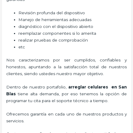
Revisión profunda del dispositivo
Manejo de herramientas adecuadas
diagnóstico con el dispositivo abierto
reemplazar componentes si lo amerita
realizar pruebas de comprobación
etc
Nos caracterizamos por ser cumplidos, confiables y
honestos, apuntando a la satisfacción total de nuestros
clientes, siendo ustedes nuestro mayor objetivo.
Dentro de nuestro portafolio,
arreglar celulares en San
Blas
tiene alta demanda, por eso tenemos la opción de
programar tu cita para el soporte técnico a tiempo.
Ofrecemos garantía en cada uno de nuestros productos y
servicios.